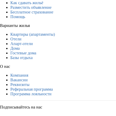
Как сдавать жильё
Разместить объявление
Бесплатное страхование
Помощь
Варианты жилья
Квартиры (апартаменты)
Отели
Апарт-отели
Дома
Гостевые дома
Базы отдыха
О нас
Компания
Вакансии
Реквизиты
Реферальная программа
Программа лояльности
Подписывайтесь на нас