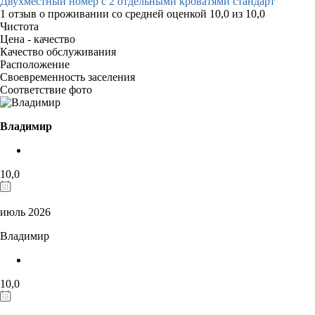
Двухместный номер с 2 отдельными кроватями стандарт
1 отзыв
о проживании со средней оценкой
10,0
из
10,0
Чистота
Цена - качество
Качество обслуживания
Расположение
Своевременность заселения
Соответствие фото
Владимир
10,0
июль 2026
Владимир
10,0