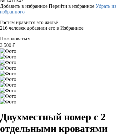
№
1411347
Добавить в избранное
Перейти в избранное
Убрать из
избранного
Гостям нравится это жильё
216 человек добавили его в Избранное
Пожаловаться
3 500
₽
Двухместный номер с 2
отдельными кроватями