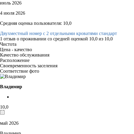
июль 2026
4 июля 2026
Средняя оценка пользователя: 10,0
Двухместный номер с 2 отдельными кроватями стандарт
1 отзыв
о проживании со средней оценкой
10,0
из
10,0
Чистота
Цена - качество
Качество обслуживания
Расположение
Своевременность заселения
Соответствие фото
Владимир
10,0
май 2026
Владимир