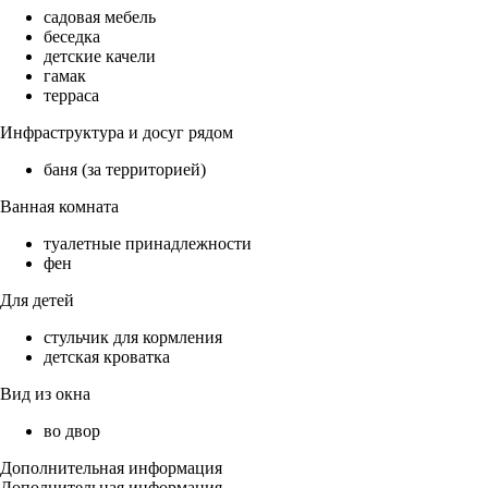
садовая мебель
беседка
детские качели
гамак
терраса
Инфраструктура и досуг рядом
баня (за территорией)
Ванная комната
туалетные принадлежности
фен
Для детей
стульчик для кормления
детская кроватка
Вид из окна
во двор
Дополнительная информация
Дополнительная информация