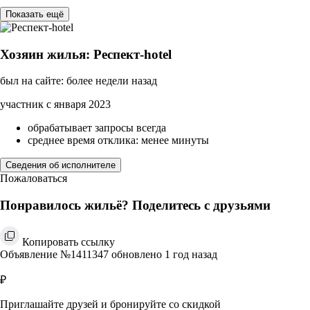
Показать ещё
Хозяин жилья: Респект-hotel
был на сайте: более недели назад
участник с января 2023
обрабатывает запросы всегда
среднее время отклика: менее минуты
Сведения об исполнителе
Пожаловаться
Понравилось жильё? Поделитесь с друзьями
Копировать ссылку
Объявление №1411347 обновлено 1 год назад
₽
Приглашайте друзей и бронируйте со скидкой