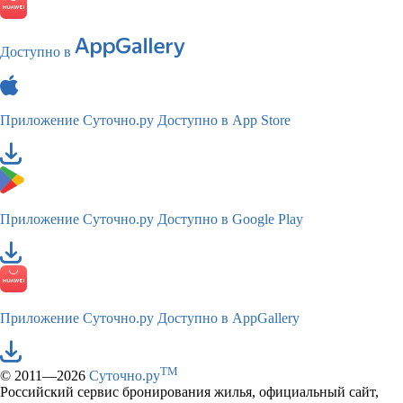
Доступно в
Приложение Суточно.ру
Доступно в App Store
Приложение Суточно.ру
Доступно в Google Play
Приложение Суточно.ру
Доступно в AppGallery
TM
© 2011—2026
Суточно.ру
Российский сервис бронирования жилья, официальный сайт,