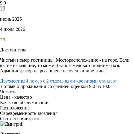
9,0
июнь 2026
4 июля 2026
Достоинства:
Чистый номер гостиницы. Месторасположение - на горе. Если
вы не на машине, то может быть тяжеловато подниматься.
Администратор на ресепшене не очень приветлива.
Двухместный номер с 2 отдельными кроватями стандарт
1 отзыв
о проживании со средней оценкой
9,0
из
10,0
Чистота
Цена - качество
Качество обслуживания
Расположение
Своевременность заселения
Соответствие фото