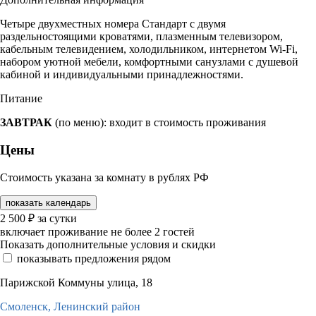
Четыре двухместных номера Стандарт с двумя
раздельностоящими кроватями, плазменным телевизором,
кабельным телевидением, холодильником, интернетом Wi-Fi,
набором уютной мебели, комфортными санузлами с душевой
кабиной и индивидуальными принадлежностями.
Питание
ЗАВТРАК
(по меню): входит в стоимость проживания
Цены
Стоимость указана за комнату в рублях РФ
показать календарь
2 500
₽
за сутки
включает проживание не более 2 гостей
Показать дополнительные условия и скидки
показывать предложения рядом
Парижской Коммуны улица, 18
Смоленск,
Ленинский район