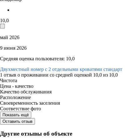
10,0
май 2026
9 июня 2026
Средняя оценка пользователя: 10,0
Двухместный номер с 2 отдельными кроватями стандарт
1 отзыв
о проживании со средней оценкой
10,0
из
10,0
Чистота
Цена - качество
Качество обслуживания
Расположение
Своевременность заселения
Соответствие фото
Показать ещё
Оставить отзыв
Другие отзывы об объекте