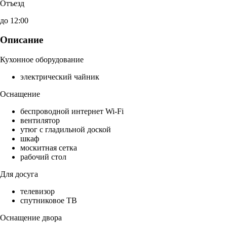
Отъезд
до 12:00
Описание
Кухонное оборудование
электрический чайник
Оснащение
беспроводной интернет Wi-Fi
вентилятор
утюг с гладильной доской
шкаф
москитная сетка
рабочий стол
Для досуга
телевизор
спутниковое ТВ
Оснащение двора