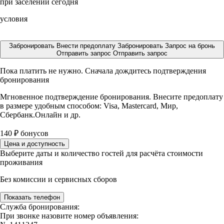
при заселении сегодня
условия
Забронировать
Внести предоплату
Забронировать
Запрос на бронь
Отправить запрос
Отправить запрос
Пока платить не нужно. Сначала дождитесь подтверждения
бронирования
Мгновенное подтверждение бронирования. Внесите предоплату
в размере
удобным способом: Visa, Mastercard, Мир,
Сбербанк.Онлайн и др.
140
₽
бонусов
Цена и доступность
Выберите даты и количество гостей для расчёта стоимости
проживания
Без комиссии и сервисных сборов
Показать телефон
Служба бронирования:
При звонке назовите номер объявления: