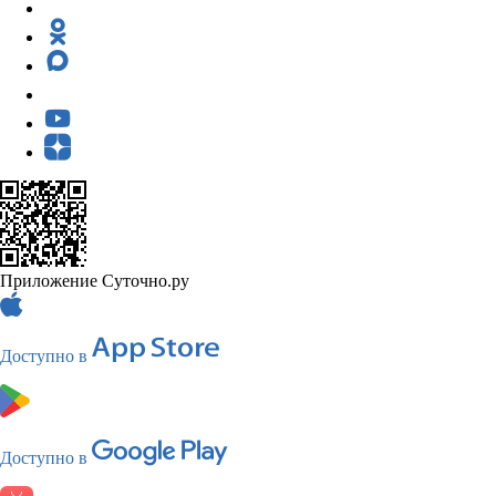
Приложение Суточно.ру
Доступно в
Доступно в