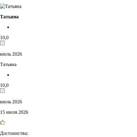
Татьяна
10,0
июль 2026
Татьяна
10,0
июль 2026
15 июля 2026
Достоинства: