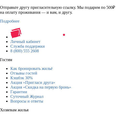
Отправьте другу пригласительную ссылку. Мы подарим по 500₽
на оплату проживания — и вам, и другу.
Подробнее
Личный кабинет
Служба поддержки
8 (800) 555 2608
Гостям
Как бронировать жильё
Отзывы гостей
Кэшбэк 30%
Акция «Пригласи друга»
Акция «Скидка на первую бронь»
Гарантии
Суточный Журнал
Вопросы и ответы
Хозяевам жилья