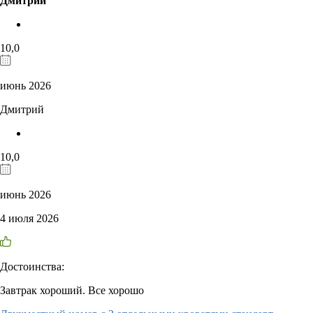
Дмитрий
10,0
июнь 2026
Дмитрий
10,0
июнь 2026
4 июля 2026
Достоинства:
Завтрак хороший. Все хорошо