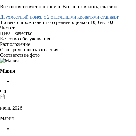
Всё соответствует описанию. Всё понравилось, спасибо.
Двухместный номер с 2 отдельными кроватями стандарт
1 отзыв
о проживании со средней оценкой
10,0
из
10,0
Чистота
Цена - качество
Качество обслуживания
Расположение
Своевременность заселения
Соответствие фото
Мария
9,0
июнь 2026
Мария