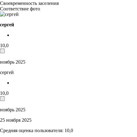
Своевременность заселения
Соответствие фото
сергей
10,0
ноябрь 2025
сергей
10,0
ноябрь 2025
25 ноября 2025
Средняя оценка пользователя: 10,0