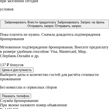
при заселении сегодня
условия
Забронировать
Внести предоплату
Забронировать
Запрос на бронь
Отправить запрос
Отправить запрос
Пока платить не нужно. Сначала дождитесь подтверждения
бронирования
Мгновенное подтверждение бронирования. Внесите предоплату
в размере
удобным способом: Visa, Mastercard, Мир,
Сбербанк.Онлайн и др.
137
₽
бонусов
Цена и доступность
Выберите даты и количество гостей для расчёта стоимости
проживания
Без комиссии и сервисных сборов
Показать телефон
Служба бронирования:
При звонке назовите номер объявления: