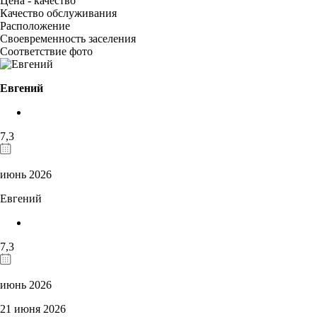
Цена - качество
Качество обслуживания
Расположение
Своевременность заселения
Соответствие фото
Евгений
7,3
июнь 2026
Евгений
7,3
июнь 2026
21 июня 2026