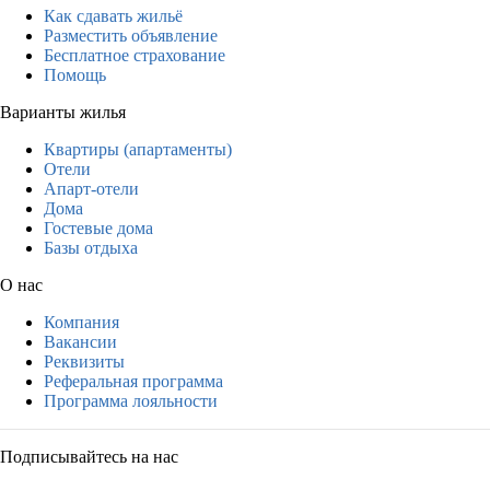
Как сдавать жильё
Разместить объявление
Бесплатное страхование
Помощь
Варианты жилья
Квартиры (апартаменты)
Отели
Апарт-отели
Дома
Гостевые дома
Базы отдыха
О нас
Компания
Вакансии
Реквизиты
Реферальная программа
Программа лояльности
Подписывайтесь на нас