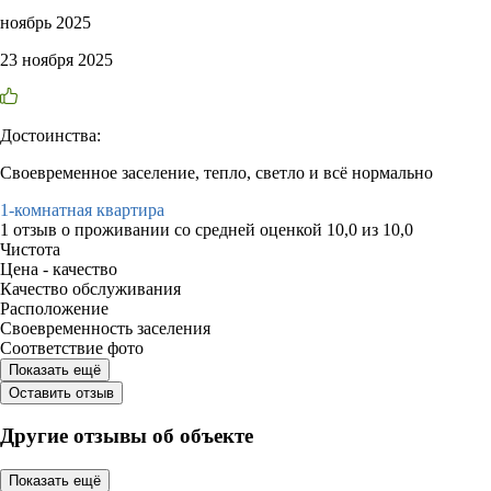
ноябрь 2025
23 ноября 2025
Достоинства:
Своевременное заселение, тепло, светло и всё нормально
1-комнатная квартира
1 отзыв
о проживании со средней оценкой
10,0
из
10,0
Чистота
Цена - качество
Качество обслуживания
Расположение
Своевременность заселения
Соответствие фото
Показать ещё
Оставить отзыв
Другие отзывы об объекте
Показать ещё