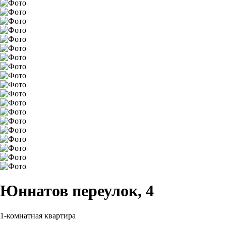
Юннатов переулок, 4
1-комнатная квартира