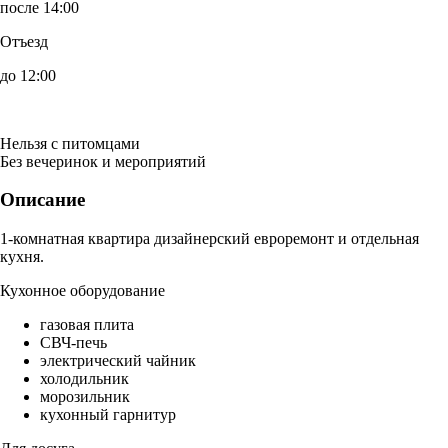
после 14:00
Отъезд
до 12:00
Нельзя с питомцами
Без вечеринок и мероприятий
Описание
1-комнатная квартира дизайнерский евроремонт и отдельная
кухня.
Кухонное оборудование
газовая плита
СВЧ-печь
электрический чайник
холодильник
морозильник
кухонный гарнитур