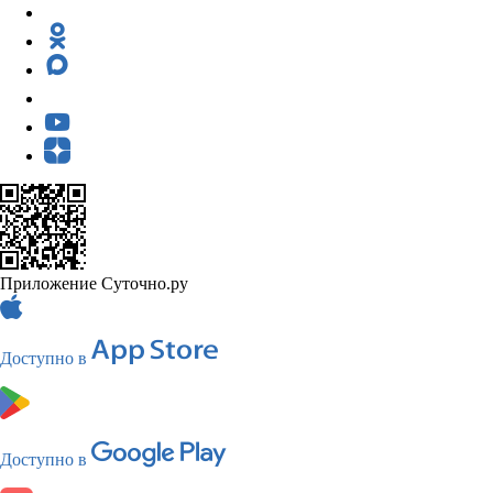
Приложение Суточно.ру
Доступно в
Доступно в