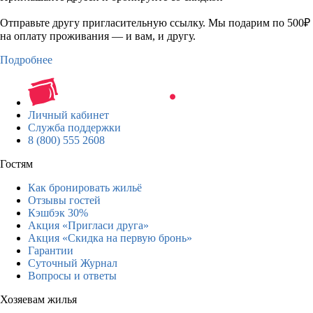
Отправьте другу пригласительную ссылку. Мы подарим по 500₽
на оплату проживания — и вам, и другу.
Подробнее
Личный кабинет
Служба поддержки
8 (800) 555 2608
Гостям
Как бронировать жильё
Отзывы гостей
Кэшбэк 30%
Акция «Пригласи друга»
Акция «Скидка на первую бронь»
Гарантии
Суточный Журнал
Вопросы и ответы
Хозяевам жилья