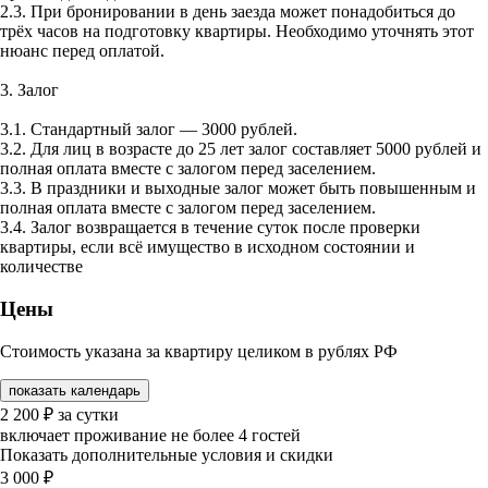
2.3. При бронировании в день заезда может понадобиться до
трёх часов на подготовку квартиры. Необходимо уточнять этот
нюанс перед оплатой.
3. Залог
3.1. Стандартный залог — 3000 рублей.
3.2. Для лиц в возрасте до 25 лет залог составляет 5000 рублей и
полная оплата вместе с залогом перед заселением.
3.3. В праздники и выходные залог может быть повышенным и
полная оплата вместе с залогом перед заселением.
3.4. Залог возвращается в течение суток после проверки
квартиры, если всё имущество в исходном состоянии и
количестве
Цены
Стоимость указана за квартиру целиком в рублях РФ
показать календарь
2 200
₽
за сутки
включает проживание не более 4 гостей
Показать дополнительные условия и скидки
3 000
₽