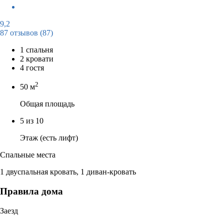
9,2
87 отзывов
(87)
1 спальня
2 кровати
4 гостя
2
50 м
Общая площадь
5 из 10
Этаж (есть лифт)
Спальные места
1 двуспальная кровать, 1 диван-кровать
Правила дома
Заезд