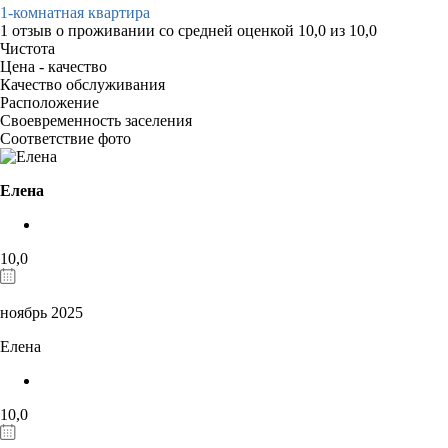
1-комнатная квартира
1 отзыв
о проживании со средней оценкой
10,0
из
10,0
Чистота
Цена - качество
Качество обслуживания
Расположение
Своевременность заселения
Соответствие фото
Елена
10,0
ноябрь 2025
Елена
10,0