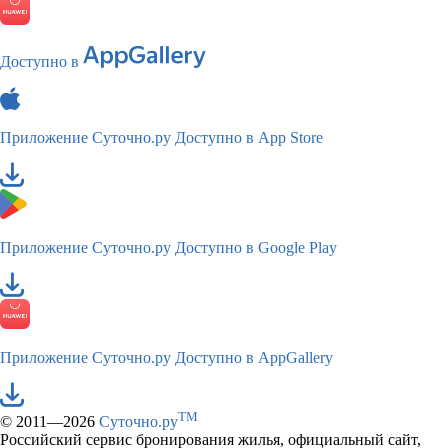
Доступно в
Приложение Суточно.ру
Доступно в App Store
Приложение Суточно.ру
Доступно в Google Play
Приложение Суточно.ру
Доступно в AppGallery
TM
© 2011—2026
Суточно.ру
Российский сервис бронирования жилья, официальный сайт,