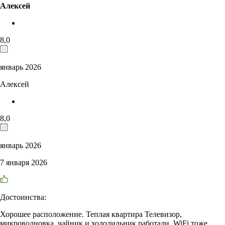
Алексей
8,0
январь 2026
Алексей
8,0
январь 2026
7 января 2026
Достоинства:
Хорошее расположение. Теплая квартира Телевизор,
микроволновка, чайник и холодильник работали. WiFi тоже