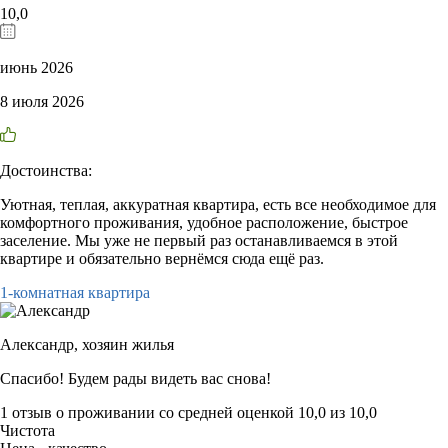
10,0
июнь 2026
8 июля 2026
Достоинства:
Уютная, теплая, аккуратная квартира, есть все необходимое для
комфортного проживания, удобное расположение, быстрое
заселение. Мы уже не первый раз останавливаемся в этой
квартире и обязательно вернёмся сюда ещё раз.
1-комнатная квартира
Александр,
хозяин жилья
Спасибо! Будем рады видеть вас снова!
1 отзыв
о проживании со средней оценкой
10,0
из
10,0
Чистота