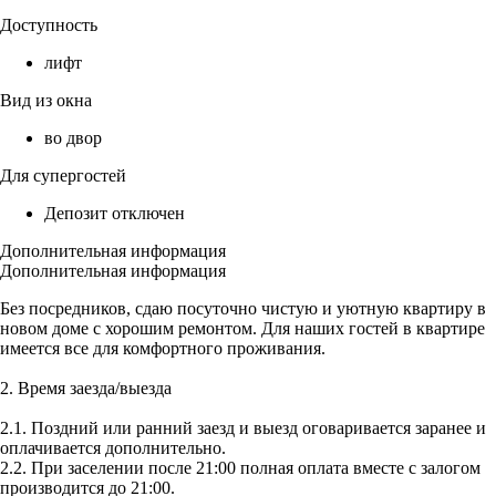
Доступность
лифт
Вид из окна
во двор
Для супергостей
Депозит отключен
Дополнительная информация
Дополнительная информация
Без посредников, сдаю посуточно чистую и уютную квартиру в
новом доме с хорошим ремонтом. Для наших гостей в квартире
имеется все для комфортного проживания.
2. Время заезда/выезда
2.1. Поздний или ранний заезд и выезд оговаривается заранее и
оплачивается дополнительно.
2.2. При заселении после 21:00 полная оплата вместе с залогом
производится до 21:00.