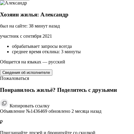
Хозяин жилья: Александр
был на сайте: 38 минут назад
участник с сентября 2021
обрабатывает запросы всегда
среднее время отклика: 3 минуты
Общается на языках — русский
Сведения об исполнителе
Пожаловаться
Понравилось жильё? Поделитесь с друзьями
Копировать ссылку
Объявление №1436469 обновлено 2 месяца назад
₽
Приглашайте друзей и бронируйте со скидкой