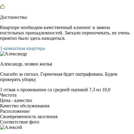
Достоинства:
Квартире необходим качественный клининг и замена
постельных принадлежностей. Заехали переночевать, не очень
приятно было здесь находиться.
1-комнатная квартира
Александр,
хозяин жилья
Спасибо за сигнал. Горничная будет оштрафована. Будем
проверять уборку
1 отзыв
о проживании со средней оценкой
7,3
из
10,0
Чистота
Цена - качество
Качество обслуживания
Расположение
Своевременность заселения
Соответствие фото