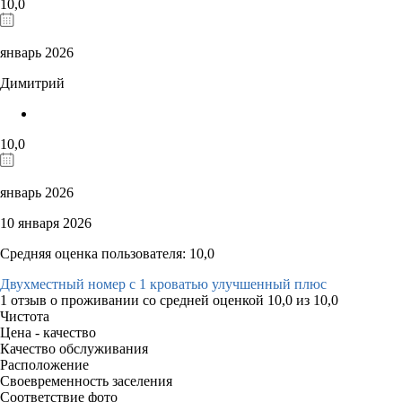
10,0
январь 2026
Димитрий
10,0
январь 2026
10 января 2026
Средняя оценка пользователя: 10,0
Двухместный номер с 1 кроватью улучшенный плюс
1 отзыв
о проживании со средней оценкой
10,0
из
10,0
Чистота
Цена - качество
Качество обслуживания
Расположение
Своевременность заселения
Соответствие фото