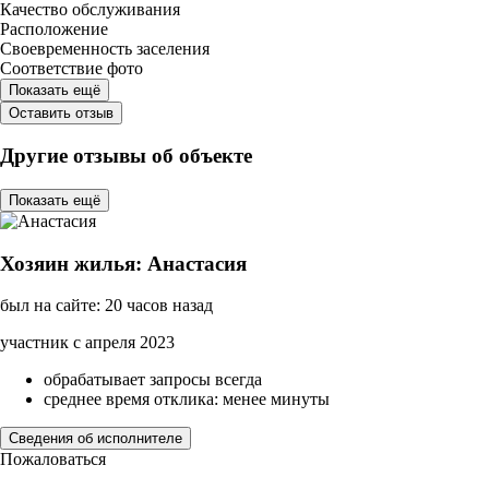
Качество обслуживания
Расположение
Своевременность заселения
Соответствие фото
Показать ещё
Оставить отзыв
Другие отзывы об объекте
Показать ещё
Хозяин жилья: Анастасия
был на сайте: 20 часов назад
участник с апреля 2023
обрабатывает запросы всегда
среднее время отклика: менее минуты
Сведения об исполнителе
Пожаловаться