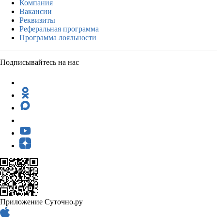
Компания
Вакансии
Реквизиты
Реферальная программа
Программа лояльности
Подписывайтесь на нас
Приложение Суточно.ру