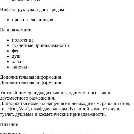
Инфраструктура и досуг рядом
прокат велосипедов
Ванная комната
полотенца
туалетные принадлежности
фен
душ
халат
тапочки
Дополнительная информация
Дополнительная информация
Уютный номер подходит как для одноместного, так и
двухместного размещения.
Для удобства номер оснащён всем необходимым: рабочий стол,
телефон, Wi-fi, шкаф для одежды. В ванной комнате - душ,
туалет, душевые и косметические принадлежности.
Питание