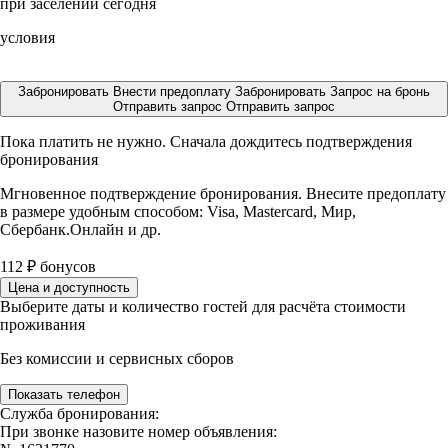
при заселении сегодня
условия
Забронировать
Внести предоплату
Забронировать
Запрос на бронь
Отправить запрос
Отправить запрос
Пока платить не нужно. Сначала дождитесь подтверждения
бронирования
Мгновенное подтверждение бронирования. Внесите предоплату
в размере
удобным способом: Visa, Mastercard, Мир,
Сбербанк.Онлайн и др.
112
₽
бонусов
Цена и доступность
Выберите даты и количество гостей для расчёта стоимости
проживания
Без комиссии и сервисных сборов
Показать телефон
Служба бронирования:
При звонке назовите номер объявления: