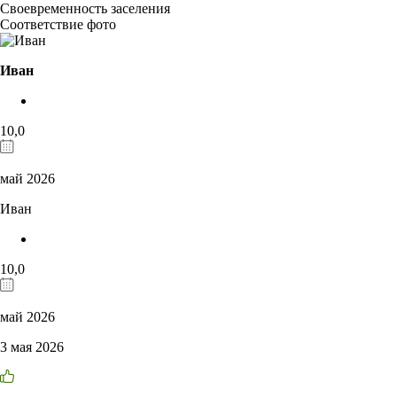
Своевременность заселения
Соответствие фото
Иван
10,0
май 2026
Иван
10,0
май 2026
3 мая 2026