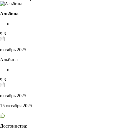
Альбина
9,3
октябрь 2025
Альбина
9,3
октябрь 2025
15 октября 2025
Достоинства: