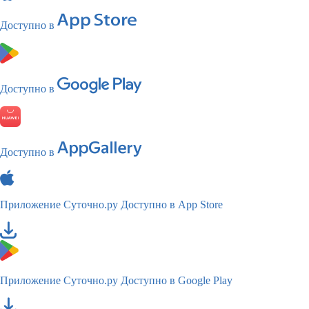
Доступно в
Доступно в
Доступно в
Приложение Суточно.ру
Доступно в App Store
Приложение Суточно.ру
Доступно в Google Play