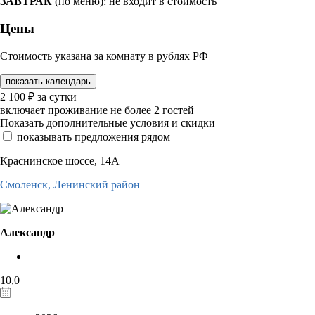
ЗАВТРАК
(по меню): не входит в стоимость
Цены
Стоимость указана за комнату в рублях РФ
показать календарь
2 100
₽
за сутки
включает проживание не более 2 гостей
Показать дополнительные условия и скидки
показывать предложения рядом
Краснинское шоссе, 14А
Смоленск,
Ленинский район
Александр
10,0