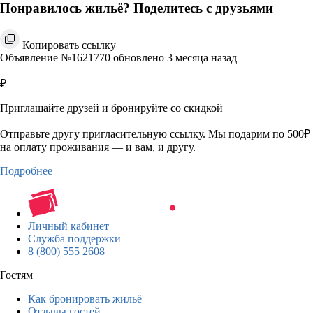
Понравилось жильё? Поделитесь с друзьями
Копировать ссылку
Объявление №1621770 обновлено 3 месяца назад
₽
Приглашайте друзей и бронируйте со скидкой
Отправьте другу пригласительную ссылку. Мы подарим по 500₽
на оплату проживания — и вам, и другу.
Подробнее
Личный кабинет
Служба поддержки
8 (800) 555 2608
Гостям
Как бронировать жильё
Отзывы гостей