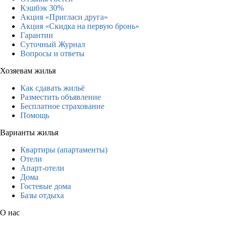
Кэшбэк 30%
Акция «Пригласи друга»
Акция «Скидка на первую бронь»
Гарантии
Суточный Журнал
Вопросы и ответы
Хозяевам жилья
Как сдавать жильё
Разместить объявление
Бесплатное страхование
Помощь
Варианты жилья
Квартиры (апартаменты)
Отели
Апарт-отели
Дома
Гостевые дома
Базы отдыха
О нас