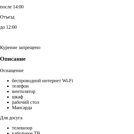
после 14:00
Отъезд
до 12:00
Курение запрещено
Описание
Оснащение
беспроводной интернет Wi-Fi
телефон
вентилятор
шкаф
рабочий стол
Мансарда
Для досуга
телевизор
кабельное ТВ