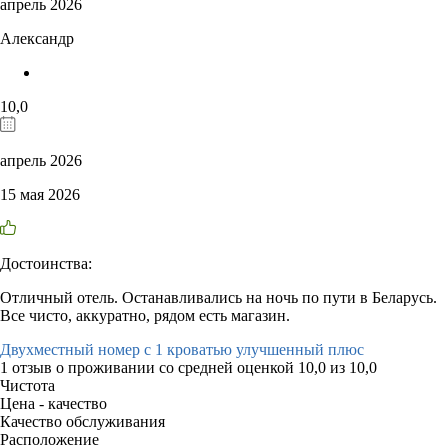
апрель 2026
Александр
10,0
апрель 2026
15 мая 2026
Достоинства:
Отличный отель. Останавливались на ночь по пути в Беларусь.
Все чисто, аккуратно, рядом есть магазин.
Двухместный номер с 1 кроватью улучшенный плюс
1 отзыв
о проживании со средней оценкой
10,0
из
10,0
Чистота
Цена - качество
Качество обслуживания
Расположение