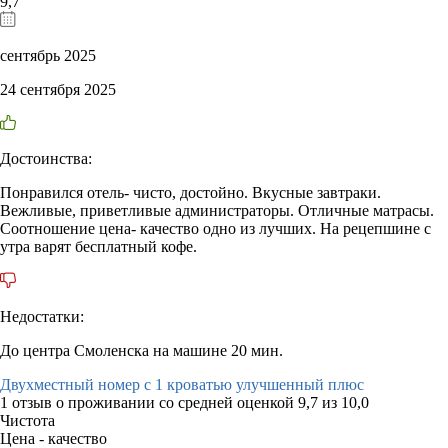
9,7
сентябрь 2025
24 сентября 2025
Достоинства:
Понравился отель- чисто, достойно. Вкусные завтраки.
Вежливые, приветливые администраторы. Отличные матрасы.
Соотношение цена- качество одно из лучших. На рецепшине с
утра варят бесплатный кофе.
Недостатки:
До центра Смоленска на машине 20 мин.
Двухместный номер с 1 кроватью улучшенный плюс
1 отзыв
о проживании со средней оценкой
9,7
из
10,0
Чистота
Цена - качество