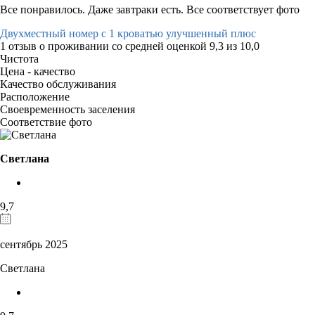
Все понравилось. Даже завтраки есть. Все соответствует фото
Двухместный номер с 1 кроватью улучшенный плюс
1 отзыв
о проживании со средней оценкой
9,3
из
10,0
Чистота
Цена - качество
Качество обслуживания
Расположение
Своевременность заселения
Соответствие фото
Светлана
9,7
сентябрь 2025
Светлана