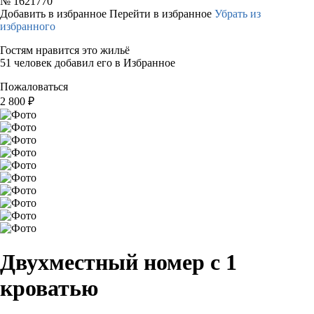
№
1621770
Добавить в избранное
Перейти в избранное
Убрать из
избранного
Гостям нравится это жильё
51 человек добавил его в Избранное
Пожаловаться
2 800
₽
Двухместный номер с 1
кроватью