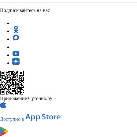
Подписывайтесь на нас
Приложение Суточно.ру
Доступно в