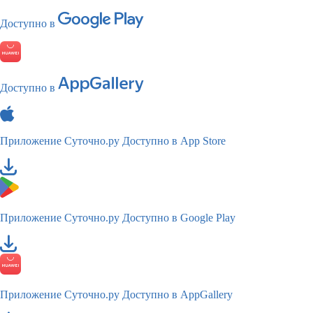
Доступно в
Доступно в
Приложение Суточно.ру
Доступно в App Store
Приложение Суточно.ру
Доступно в Google Play
Приложение Суточно.ру
Доступно в AppGallery