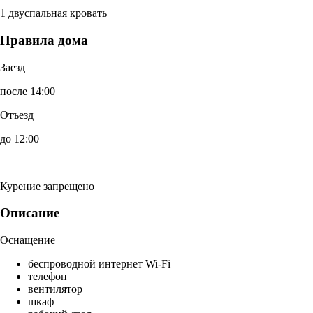
1 двуспальная кровать
Правила дома
Заезд
после 14:00
Отъезд
до 12:00
Курение запрещено
Описание
Оснащение
беспроводной интернет Wi-Fi
телефон
вентилятор
шкаф