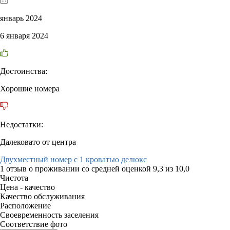
январь 2024
6 января 2024
Достоинства:
Хорошие номера
Недостатки:
Далековато от центра
Двухместный номер с 1 кроватью делюкс
1 отзыв
о проживании со средней оценкой
9,3
из
10,0
Чистота
Цена - качество
Качество обслуживания
Расположение
Своевременность заселения
Соответствие фото