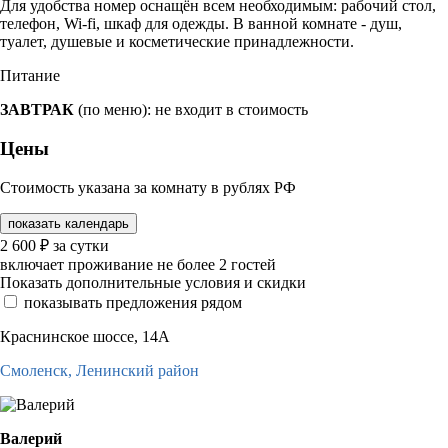
Для удобства номер оснащён всем необходимым: рабочий стол,
телефон, Wi-fi, шкаф для одежды. В ванной комнате - душ,
туалет, душевые и косметические принадлежности.
Питание
ЗАВТРАК
(по меню): не входит в стоимость
Цены
Стоимость указана за комнату в рублях РФ
показать календарь
2 600
₽
за сутки
включает проживание не более 2 гостей
Показать дополнительные условия и скидки
показывать предложения рядом
Краснинское шоссе, 14А
Смоленск,
Ленинский район
Валерий