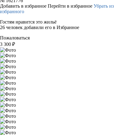
№
1621776
Добавить в избранное
Перейти в избранное
Убрать из
избранного
Гостям нравится это жильё
26 человек добавили его в Избранное
Пожаловаться
3 300
₽