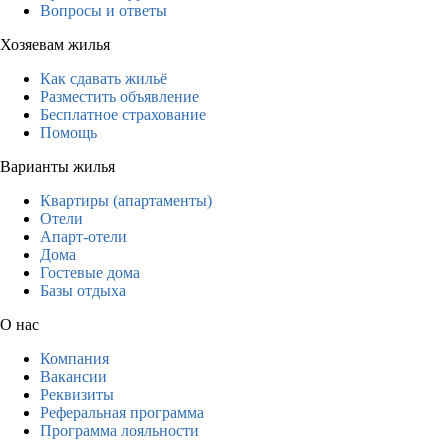
Вопросы и ответы
Хозяевам жилья
Как сдавать жильё
Разместить объявление
Бесплатное страхование
Помощь
Варианты жилья
Квартиры (апартаменты)
Отели
Апарт-отели
Дома
Гостевые дома
Базы отдыха
О нас
Компания
Вакансии
Реквизиты
Реферальная программа
Программа лояльности