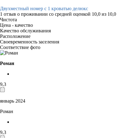
Двухместный номер с 1 кроватью делюкс
1 отзыв
о проживании со средней оценкой
10,0
из
10,0
Чистота
Цена - качество
Качество обслуживания
Расположение
Своевременность заселения
Соответствие фото
Роман
9,3
январь 2024
Роман
9,3