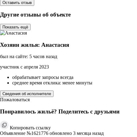
Оставить отзыв
Другие отзывы об объекте
Показать ещё
Хозяин жилья: Анастасия
был на сайте: 5 часов назад
участник с апреля 2023
обрабатывает запросы всегда
среднее время отклика: менее минуты
Сведения об исполнителе
Пожаловаться
Понравилось жильё? Поделитесь с друзьями
Копировать ссылку
Объявление №1621776 обновлено 3 месяца назад