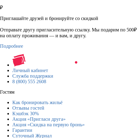
₽
Приглашайте друзей и бронируйте со скидкой
Отправьте другу пригласительную ссылку. Мы подарим по 500₽
на оплату проживания — и вам, и другу.
Подробнее
Личный кабинет
Служба поддержки
8 (800) 555 2608
Гостям
Как бронировать жильё
Отзывы гостей
Кэшбэк 30%
Акция «Пригласи друга»
Акция «Скидка на первую бронь»
Гарантии
Суточный Журнал