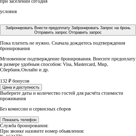
при заселении сегодня
условия
Забронировать
Внести предоплату
Забронировать
Запрос на бронь
Отправить запрос
Отправить запрос
Пока платить не нужно. Сначала дождитесь подтверждения
бронирования
Мгновенное подтверждение бронирования. Внесите предоплату
в размере
удобным способом: Visa, Mastercard, Мир,
Сбербанк.Онлайн и др.
132
₽
бонусов
Цена и доступность
Выберите даты и количество гостей для расчёта стоимости
проживания
Без комиссии и сервисных сборов
Показать телефон
Служба бронирования:
При звонке назовите номер объявления: