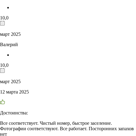
10,0
март 2025
Валерий
10,0
март 2025
12 марта 2025
Достоинства:
Все соответствует. Чистый номер, быстрое заселение.
Фотографии соответствуют. Все работает. Посторонних запахов
нет