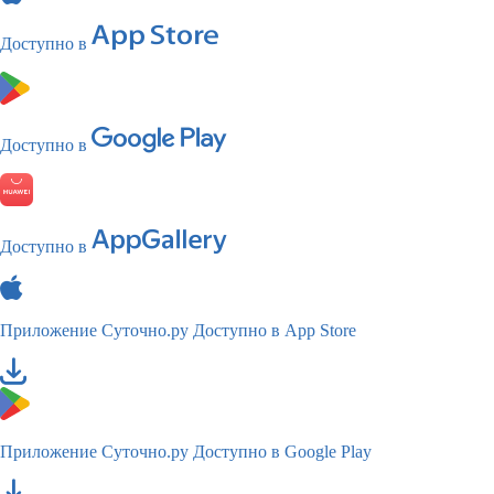
Доступно в
Доступно в
Доступно в
Приложение Суточно.ру
Доступно в App Store
Приложение Суточно.ру
Доступно в Google Play