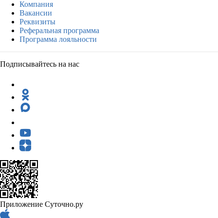
Компания
Вакансии
Реквизиты
Реферальная программа
Программа лояльности
Подписывайтесь на нас
Приложение Суточно.ру