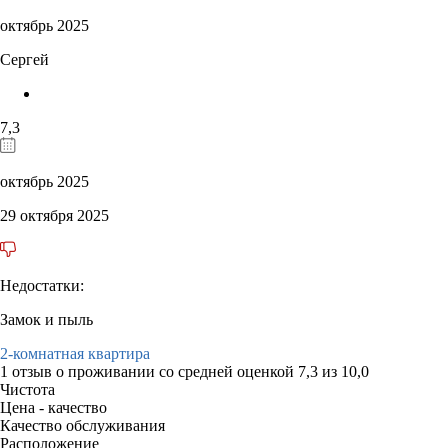
октябрь 2025
Сергей
7,3
октябрь 2025
29 октября 2025
Недостатки:
Замок и пыль
2-комнатная квартира
1 отзыв
о проживании со средней оценкой
7,3
из
10,0
Чистота
Цена - качество
Качество обслуживания
Расположение