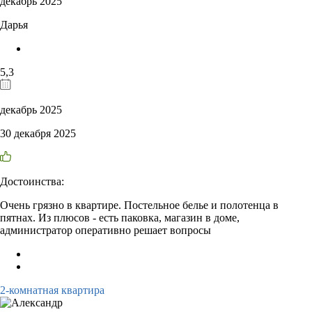
декабрь 2025
Дарья
5,3
декабрь 2025
30 декабря 2025
Достоинства:
Очень грязно в квартире. Постельное белье и полотенца в
пятнах. Из плюсов - есть паковка, магазин в доме,
администратор оперативно решает вопросы
2-комнатная квартира