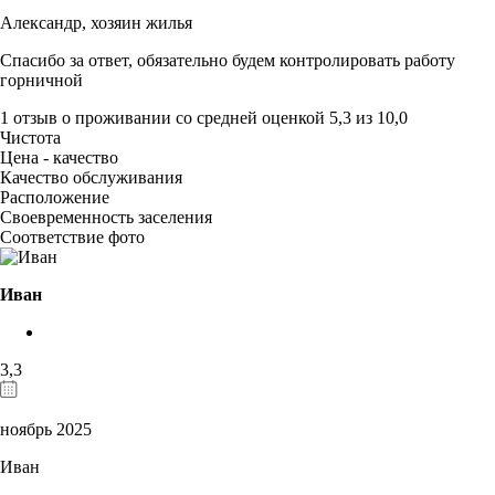
Александр,
хозяин жилья
Спасибо за ответ, обязательно будем контролировать работу
горничной
1 отзыв
о проживании со средней оценкой
5,3
из
10,0
Чистота
Цена - качество
Качество обслуживания
Расположение
Своевременность заселения
Соответствие фото
Иван
3,3
ноябрь 2025
Иван