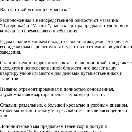
Ваш уютный уголок в Смоленске!
Расположенная в непосредственной близости от магазина
"Пятерочка" и "Магнит", наша квартира предлагает удобство и
комфорт во время вашего пребывания.
Рядом с нашим жильем находится военная академия, что делает
его идеальным вариантом для студентов и сотрудников учебного
заведения.
Станция железнодорожного вокзала и авиационный завод также
находятся в непосредственной близости, что делает нашу
квартиру удобным местом для деловых путешественников и
туристов.
Недавно отремонтированная и полностью обновленная,
двухкомнатная квартира предлагает комфорт и уют.
Спальни раздельные, с большой кроватью и удобным диваном,
чтобы вы могли отдохнуть и расслабиться после насыщенного
дня.
Дополнительно мы предлагаем телевизор и доступ к
бесплатному Wi-Fi, чтобы вы могли наслаждаться