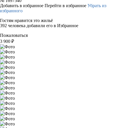
№
1697540
Добавить в избранное
Перейти в избранное
Убрать из
избранного
Гостям нравится это жильё
392 человека добавили его в Избранное
Пожаловаться
3 900
₽