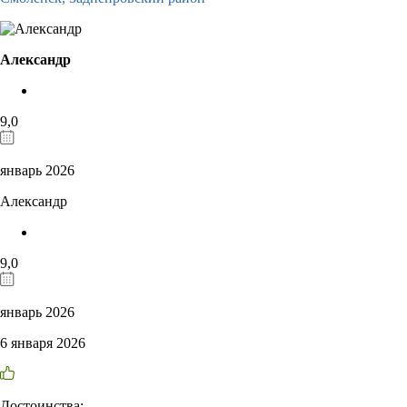
Александр
9,0
январь 2026
Александр
9,0
январь 2026
6 января 2026
Достоинства: