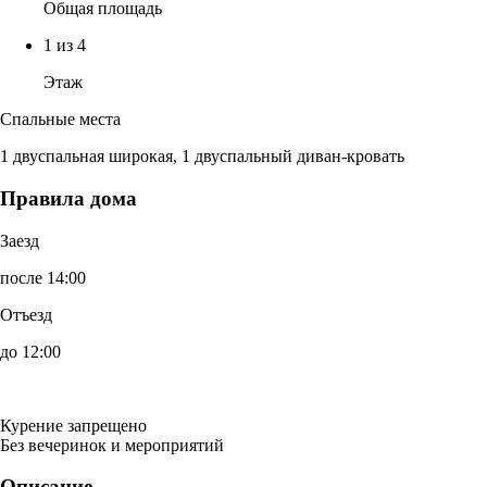
Общая площадь
1 из 4
Этаж
Спальные места
1 двуспальная широкая, 1 двуспальный диван-кровать
Правила дома
Заезд
после 14:00
Отъезд
до 12:00
Курение запрещено
Без вечеринок и мероприятий
Описание