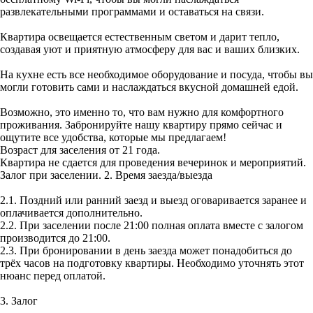
развлекательными программами и оставаться на связи.
Квартира освещается естественным светом и дарит тепло,
создавая уют и приятную атмосферу для вас и ваших близких.
На кухне есть все необходимое оборудование и посуда, чтобы вы
могли готовить сами и наслаждаться вкусной домашней едой.
Возможно, это именно то, что вам нужно для комфортного
проживания. Забронируйте нашу квартиру прямо сейчас и
ощутите все удобства, которые мы предлагаем!
Возраст для заселения от 21 года.
Квартира не сдается для проведения вечеринок и мероприятий.
Залог при заселении. 2. Время заезда/выезда
2.1. Поздний или ранний заезд и выезд оговаривается заранее и
оплачивается дополнительно.
2.2. При заселении после 21:00 полная оплата вместе с залогом
производится до 21:00.
2.3. При бронировании в день заезда может понадобиться до
трёх часов на подготовку квартиры. Необходимо уточнять этот
нюанс перед оплатой.
3. Залог