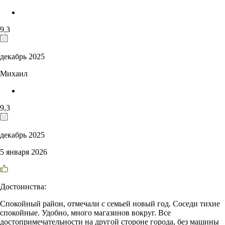
9,3
декабрь 2025
Михаил
9,3
декабрь 2025
5 января 2026
Достоинства:
Спокойный район, отмечали с семьей новый год. Соседи тихие
спокойные. Удобно, много магазинов вокруг. Все
достопримечательности на другой стороне города, без машины