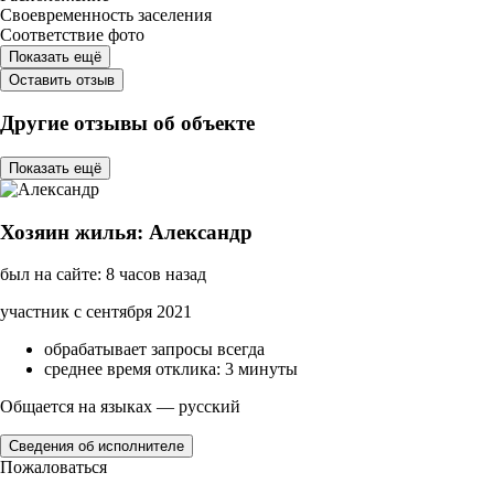
Своевременность заселения
Соответствие фото
Показать ещё
Оставить отзыв
Другие отзывы об объекте
Показать ещё
Хозяин жилья: Александр
был на сайте: 8 часов назад
участник с сентября 2021
обрабатывает запросы всегда
среднее время отклика: 3 минуты
Общается на языках — русский
Сведения об исполнителе
Пожаловаться