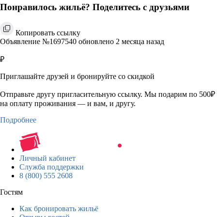
Понравилось жильё? Поделитесь с друзьями
Копировать ссылку
Объявление №1697540 обновлено 2 месяца назад
₽
Приглашайте друзей и бронируйте со скидкой
Отправьте другу пригласительную ссылку. Мы подарим по 500₽
на оплату проживания — и вам, и другу.
Подробнее
Личный кабинет
Служба поддержки
8 (800) 555 2608
Гостям
Как бронировать жильё