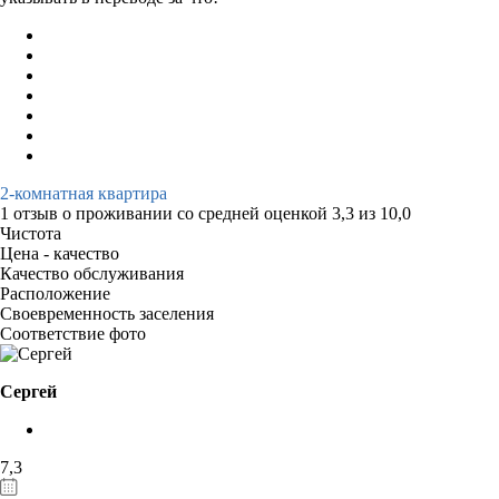
2-комнатная квартира
1 отзыв
о проживании со средней оценкой
3,3
из
10,0
Чистота
Цена - качество
Качество обслуживания
Расположение
Своевременность заселения
Соответствие фото
Сергей
7,3