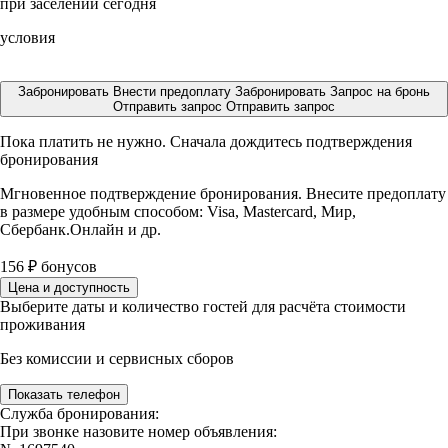
при заселении сегодня
условия
Забронировать
Внести предоплату
Забронировать
Запрос на бронь
Отправить запрос
Отправить запрос
Пока платить не нужно. Сначала дождитесь подтверждения
бронирования
Мгновенное подтверждение бронирования. Внесите предоплату
в размере
удобным способом: Visa, Mastercard, Мир,
Сбербанк.Онлайн и др.
156
₽
бонусов
Цена и доступность
Выберите даты и количество гостей для расчёта стоимости
проживания
Без комиссии и сервисных сборов
Показать телефон
Служба бронирования:
При звонке назовите номер объявления: