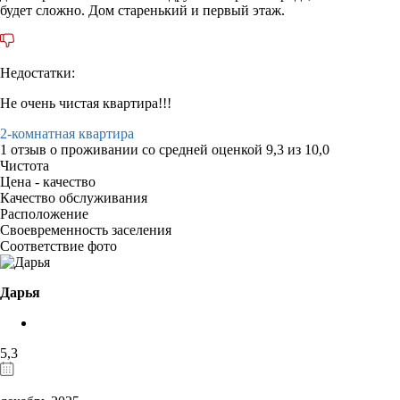
будет сложно. Дом старенький и первый этаж.
Недостатки:
Не очень чистая квартира!!!
2-комнатная квартира
1 отзыв
о проживании со средней оценкой
9,3
из
10,0
Чистота
Цена - качество
Качество обслуживания
Расположение
Своевременность заселения
Соответствие фото
Дарья
5,3