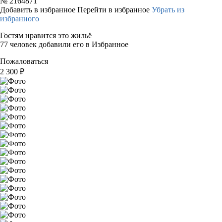
№
2164871
Добавить в избранное
Перейти в избранное
Убрать из
избранного
Гостям нравится это жильё
77 человек добавили его в Избранное
Пожаловаться
2 300
₽