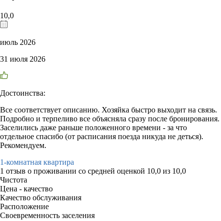
10,0
июль 2026
31 июля 2026
Достоинства:
Все соответствует описанию. Хозяйка быстро выходит на связь.
Подробно и терпеливо все объясняла сразу после бронирования.
Заселились даже раньше положенного времени - за что
отдельное спасибо (от расписания поезда никуда не деться).
Рекомендуем.
1-комнатная квартира
1 отзыв
о проживании со средней оценкой
10,0
из
10,0
Чистота
Цена - качество
Качество обслуживания
Расположение
Своевременность заселения