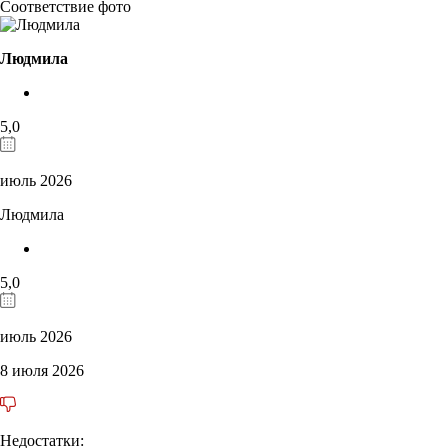
Соответствие фото
Людмила
5,0
июль 2026
Людмила
5,0
июль 2026
8 июля 2026
Недостатки: