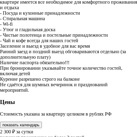
квартире имеется все необходимое для комфортного проживания
и отдыха
- Посуда и кухонные принадлежности
- Стиральная машина
- Wi-fi
- Утюг и гладильная доска
- Чистые полотенца и постельные принадлежности
- Чай и кофе всегда для наших гостей
Заселение и выезд в удобное для вас время
Ранний заезд и поздний выезд обговариваются отдельно (за
дополнительную плату)
Наличие паспорта обязательно!!!
При бронировании указывайте точное количество гостей,
включая детей
Курение разрешено строго на балконе
Не сдаётся для шумных вечеринок и празднований
мероприятий.
Цены
Стоимость указана за квартиру целиком в рублях РФ
показать календарь
2 300
₽
за сутки