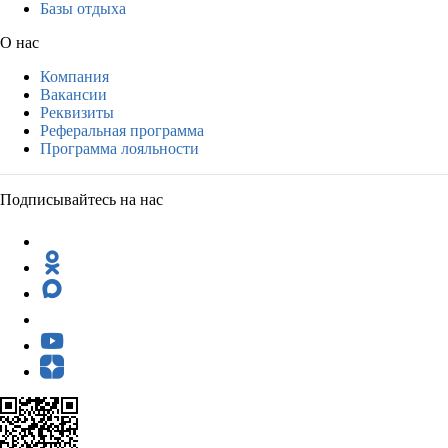
Базы отдыха
О нас
Компания
Вакансии
Реквизиты
Реферальная программа
Программа лояльности
Подписывайтесь на нас