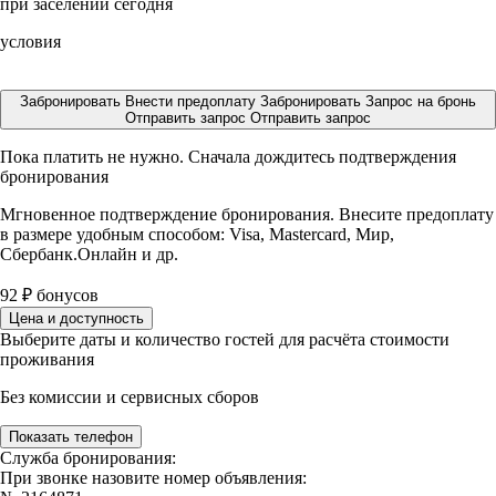
при заселении сегодня
условия
Забронировать
Внести предоплату
Забронировать
Запрос на бронь
Отправить запрос
Отправить запрос
Пока платить не нужно. Сначала дождитесь подтверждения
бронирования
Мгновенное подтверждение бронирования. Внесите предоплату
в размере
удобным способом: Visa, Mastercard, Мир,
Сбербанк.Онлайн и др.
92
₽
бонусов
Цена и доступность
Выберите даты и количество гостей для расчёта стоимости
проживания
Без комиссии и сервисных сборов
Показать телефон
Служба бронирования:
При звонке назовите номер объявления: