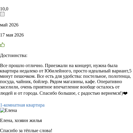
10,0
май 2026
17 мая 2026
Достоинства:
Все прошло отлично. Приезжали на концерт, нужна была
квартира недалеко от Юбилейного, просто идеальный вариант,5
минут пешочком. Все есть для удобства: постельное, полотенца,
посуда, чайник, бойлер. Рядом магазины, кафе. Оперативно
заселили, очень приятное впечатление вообще осталось от
людей и от города. Спасибо большое, с радостью вернемся!)❤️
1-комнатная квартира
Елена,
хозяин жилья
Спасибо за тёплые слова!