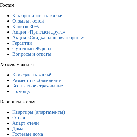
Гостям
Как бронировать жильё
Отзывы гостей
Кэшбэк 30%
Акция «Пригласи друга»
Акция «Скидка на первую бронь»
Гарантии
Суточный Журнал
Вопросы и ответы
Хозяевам жилья
Как сдавать жильё
Разместить объявление
Бесплатное страхование
Помощь
Варианты жилья
Квартиры (апартаменты)
Отели
Апарт-отели
Дома
Гостевые дома