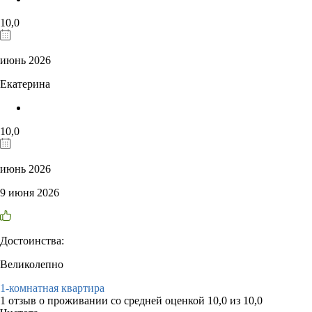
10,0
июнь 2026
Екатерина
10,0
июнь 2026
9 июня 2026
Достоинства:
Великолепно
1-комнатная квартира
1 отзыв
о проживании со средней оценкой
10,0
из
10,0