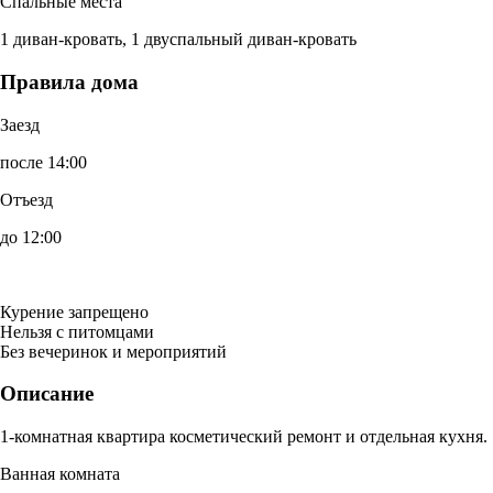
Спальные места
1 диван-кровать, 1 двуспальный диван-кровать
Правила дома
Заезд
после 14:00
Отъезд
до 12:00
Курение запрещено
Нельзя с питомцами
Без вечеринок и мероприятий
Описание
1-комнатная квартира косметический ремонт и отдельная кухня.
Ванная комната