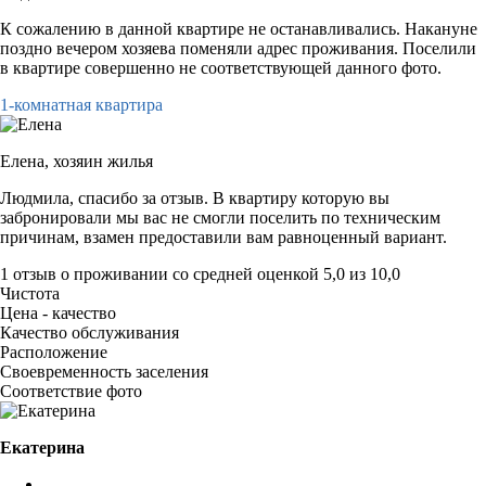
К сожалению в данной квартире не останавливались. Накануне
поздно вечером хозяева поменяли адрес проживания. Поселили
в квартире совершенно не соответствующей данного фото.
1-комнатная квартира
Елена,
хозяин жилья
Людмила, спасибо за отзыв. В квартиру которую вы
забронировали мы вас не смогли поселить по техническим
причинам, взамен предоставили вам равноценный вариант.
1 отзыв
о проживании со средней оценкой
5,0
из
10,0
Чистота
Цена - качество
Качество обслуживания
Расположение
Своевременность заселения
Соответствие фото
Екатерина