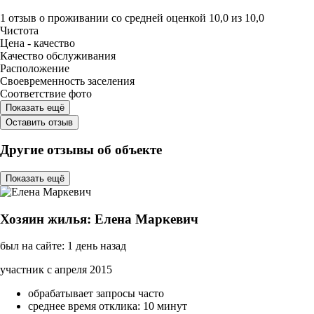
1 отзыв
о проживании со средней оценкой
10,0
из
10,0
Чистота
Цена - качество
Качество обслуживания
Расположение
Своевременность заселения
Соответствие фото
Показать ещё
Оставить отзыв
Другие отзывы об объекте
Показать ещё
Хозяин жилья: Елена Маркевич
был на сайте: 1 день назад
участник с апреля 2015
обрабатывает запросы часто
среднее время отклика: 10 минут