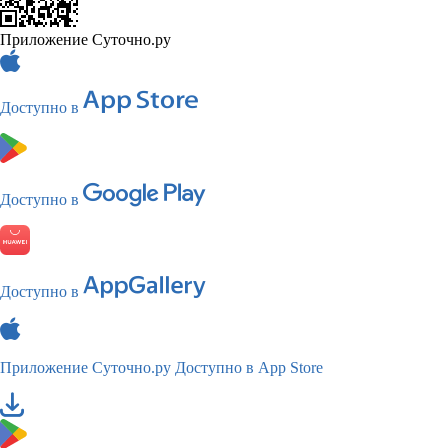
Приложение Суточно.ру
Доступно в
Доступно в
Доступно в
Приложение Суточно.ру
Доступно в App Store