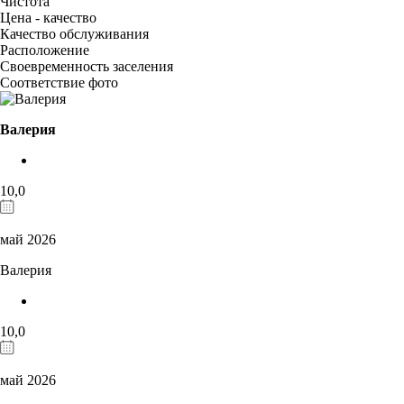
Чистота
Цена - качество
Качество обслуживания
Расположение
Своевременность заселения
Соответствие фото
Валерия
10,0
май 2026
Валерия
10,0
май 2026