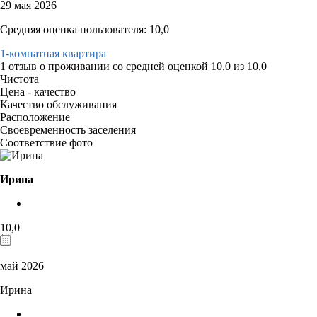
29 мая 2026
Средняя оценка пользователя: 10,0
1-комнатная квартира
1 отзыв
о проживании со средней оценкой
10,0
из
10,0
Чистота
Цена - качество
Качество обслуживания
Расположение
Своевременность заселения
Соответствие фото
Ирина
10,0
май 2026
Ирина