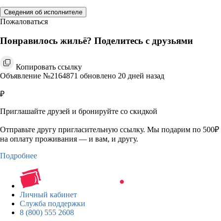
Сведения об исполнителе
Пожаловаться
Понравилось жильё? Поделитесь с друзьями
Копировать ссылку
Объявление №2164871 обновлено 20 дней назад
₽
Приглашайте друзей и бронируйте со скидкой
Отправьте другу пригласительную ссылку. Мы подарим по 500₽
на оплату проживания — и вам, и другу.
Подробнее
Личный кабинет
Служба поддержки
8 (800) 555 2608