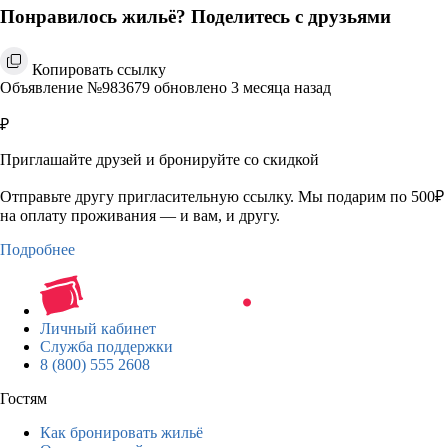
Понравилось жильё? Поделитесь с друзьями
Копировать ссылку
Объявление №983679 обновлено 3 месяца назад
₽
Приглашайте друзей и бронируйте со скидкой
Отправьте другу пригласительную ссылку. Мы подарим по 500₽
на оплату проживания — и вам, и другу.
Подробнее
Личный кабинет
Служба поддержки
8 (800) 555 2608
Гостям
Как бронировать жильё