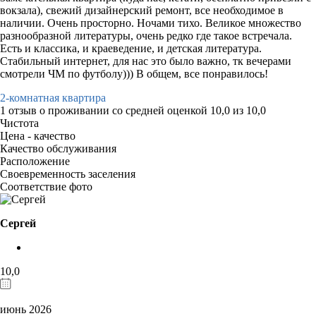
вокзала), свежий дизайнерский ремонт, все необходимое в
наличии. Очень просторно. Ночами тихо. Великое множество
разнообразной литературы, очень редко где такое встречала.
Есть и классика, и краеведение, и детская литература.
Стабильный интернет, для нас это было важно, тк вечерами
смотрели ЧМ по футболу))) В общем, все понравилось!
2-комнатная квартира
1 отзыв
о проживании со средней оценкой
10,0
из
10,0
Чистота
Цена - качество
Качество обслуживания
Расположение
Своевременность заселения
Соответствие фото
Сергей
10,0
июнь 2026