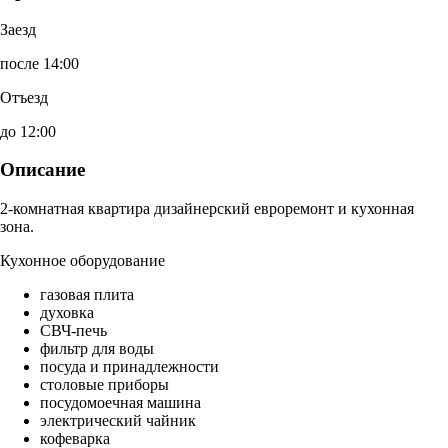
Заезд
после 14:00
Отъезд
до 12:00
Описание
2-комнатная квартира дизайнерский евроремонт и кухонная
зона.
Кухонное оборудование
газовая плита
духовка
СВЧ-печь
фильтр для воды
посуда и принадлежности
столовые приборы
посудомоечная машина
электрический чайник
кофеварка