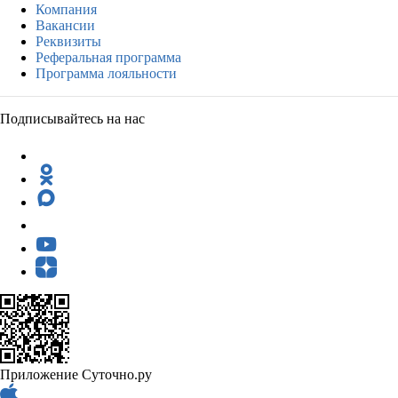
Компания
Вакансии
Реквизиты
Реферальная программа
Программа лояльности
Подписывайтесь на нас
Приложение Суточно.ру