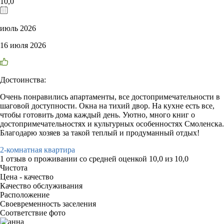
10,0
июль 2026
16 июля 2026
Достоинства:
Очень понравились апартаменты, все достопримечательности в
шаговой доступности. Окна на тихий двор. На кухне есть все,
чтобы готовить дома каждый день. Уютно, много книг о
достопримечательностях и культурных особенностях Смоленска.
Благодарю хозяев за такой теплый и продуманный отдых!
2-комнатная квартира
1 отзыв
о проживании со средней оценкой
10,0
из
10,0
Чистота
Цена - качество
Качество обслуживания
Расположение
Своевременность заселения
Соответствие фото