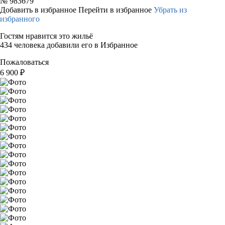
№
983679
Добавить в избранное
Перейти в избранное
Убрать из
избранного
Гостям нравится это жильё
434 человека добавили его в Избранное
Пожаловаться
6 900
₽