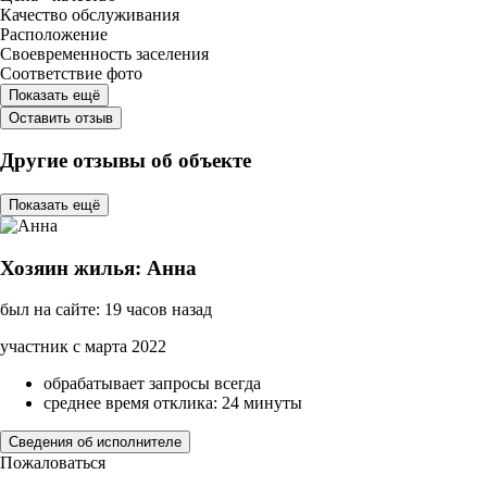
Качество обслуживания
Расположение
Своевременность заселения
Соответствие фото
Показать ещё
Оставить отзыв
Другие отзывы об объекте
Показать ещё
Хозяин жилья: Анна
был на сайте: 19 часов назад
участник с марта 2022
обрабатывает запросы всегда
среднее время отклика: 24 минуты
Сведения об исполнителе
Пожаловаться