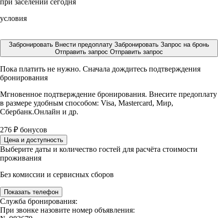
при заселении сегодня
условия
Забронировать
Внести предоплату
Забронировать
Запрос на бронь
Отправить запрос
Отправить запрос
Пока платить не нужно. Сначала дождитесь подтверждения
бронирования
Мгновенное подтверждение бронирования. Внесите предоплату
в размере
удобным способом: Visa, Mastercard, Мир,
Сбербанк.Онлайн и др.
276
₽
бонусов
Цена и доступность
Выберите даты и количество гостей для расчёта стоимости
проживания
Без комиссии и сервисных сборов
Показать телефон
Служба бронирования:
При звонке назовите номер объявления: