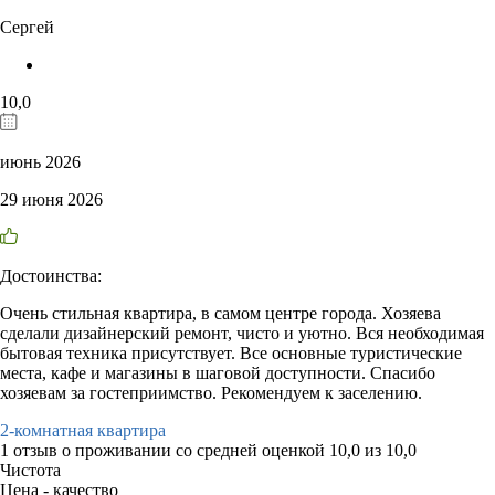
Сергей
10,0
июнь 2026
29 июня 2026
Достоинства:
Очень стильная квартира, в самом центре города. Хозяева
сделали дизайнерский ремонт, чисто и уютно. Вся необходимая
бытовая техника присутствует. Все основные туристические
места, кафе и магазины в шаговой доступности. Спасибо
хозяевам за гостеприимство. Рекомендуем к заселению.
2-комнатная квартира
1 отзыв
о проживании со средней оценкой
10,0
из
10,0
Чистота
Цена - качество