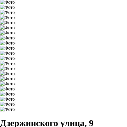
Дзержинского улица, 9