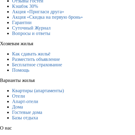
Отзывы гостей
Кэшбэк 30%
Акция «Пригласи друга»
Акция «Скидка на первую бронь»
Гарантии
Суточный Журнал
Вопросы и ответы
Хозяевам жилья
Как сдавать жильё
Разместить объявление
Бесплатное страхование
Помощь
Варианты жилья
Квартиры (апартаменты)
Отели
Апарт-отели
Дома
Гостевые дома
Базы отдыха
О нас