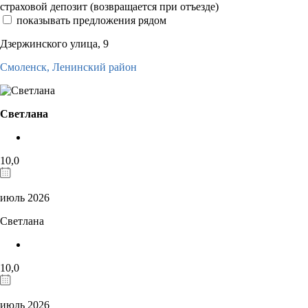
страховой депозит (возвращается при отъезде)
показывать предложения рядом
Дзержинского улица, 9
Смоленск,
Ленинский район
Светлана
10,0
июль 2026
Светлана
10,0
июль 2026