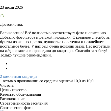
23 июля 2026
Достоинства:
Великолепно! Всё полностью соответствует фото и описанию.
Добавлю фото двора и детской площадки. Отдельное спасибо за
букеты из живых цветов, пушистые полотенца и нежнейшее
постельное бельё. У нас был очень поздний заезд. Нас встретили
на ж/д вокзале и сопроводили до квартиры. Спасибо за заботу!
Только лучшие рекомендации.
2-комнатная квартира
1 отзыв
о проживании со средней оценкой
10,0
из
10,0
Чистота
Цена - качество
Качество обслуживания
Расположение
Своевременность заселения
Соответствие фото