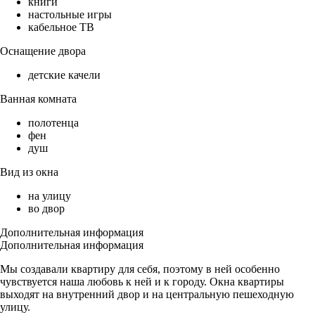
книги
настольные игры
кабельное ТВ
Оснащение двора
детские качели
Ванная комната
полотенца
фен
душ
Вид из окна
на улицу
во двор
Дополнительная информация
Дополнительная информация
Мы создавали квартиру для себя, поэтому в ней особенно
чувствуется наша любовь к ней и к городу. Окна квартиры
выходят на внутренний двор и на центральную пешеходную
улицу.