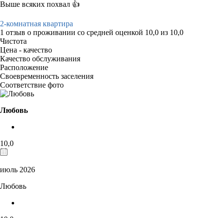
Выше всяких похвал 👍
2-комнатная квартира
1 отзыв
о проживании со средней оценкой
10,0
из
10,0
Чистота
Цена - качество
Качество обслуживания
Расположение
Своевременность заселения
Соответствие фото
Любовь
10,0
июль 2026
Любовь