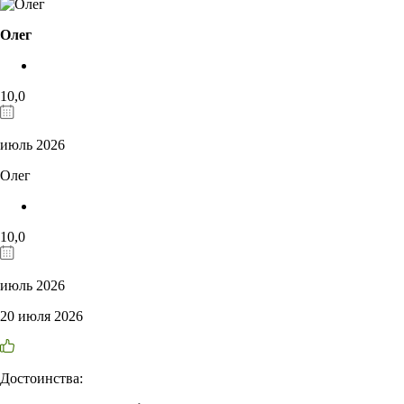
Олег
10,0
июль 2026
Олег
10,0
июль 2026
20 июля 2026
Достоинства: