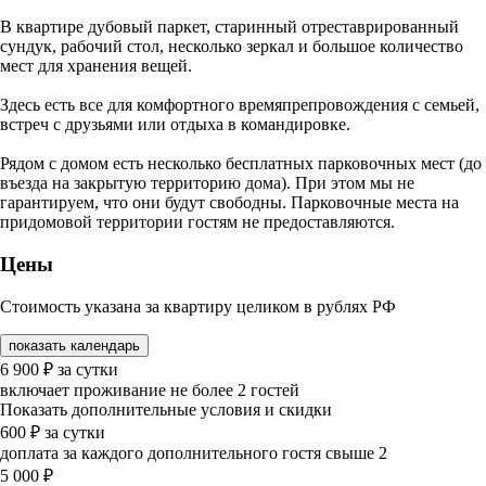
В квартире дубовый паркет, старинный отреставрированный
сундук, рабочий стол, несколько зеркал и большое количество
мест для хранения вещей.
Здесь есть все для комфортного времяпрепровождения с семьей,
встреч с друзьями или отдыха в командировке.
Рядом с домом есть несколько бесплатных парковочных мест (до
въезда на закрытую территорию дома). При этом мы не
гарантируем, что они будут свободны. Парковочные места на
придомовой территории гостям не предоставляются.
Цены
Стоимость указана за квартиру целиком в рублях РФ
показать календарь
6 900
₽
за сутки
включает проживание не более 2 гостей
Показать дополнительные условия и скидки
600
₽
за сутки
доплата за каждого дополнительного гостя свыше 2
5 000
₽