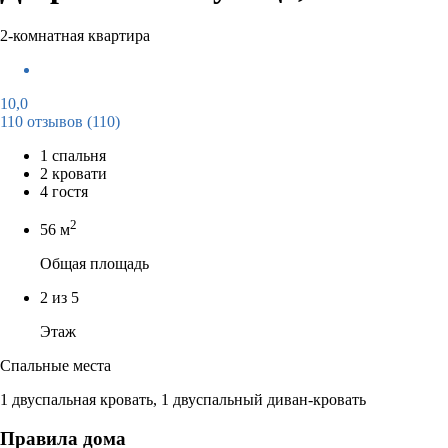
2-комнатная квартира
10,0
110 отзывов
(110)
1 спальня
2 кровати
4 гостя
2
56 м
Общая площадь
2 из 5
Этаж
Спальные места
1 двуспальная кровать, 1 двуспальный диван-кровать
Правила дома