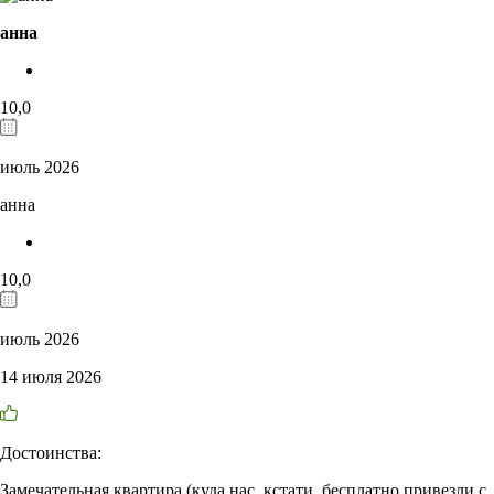
анна
10,0
июль 2026
анна
10,0
июль 2026
14 июля 2026
Достоинства:
Замечательная квартира (куда нас, кстати, бесплатно привезли с