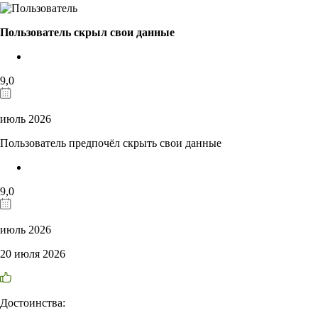
Пользователь скрыл свои данные
9,0
июль 2026
Пользователь предпочёл скрыть свои данные
9,0
июль 2026
20 июля 2026
Достоинства: