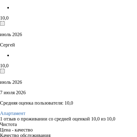
10,0
июль 2026
Сергей
10,0
июль 2026
7 июля 2026
Средняя оценка пользователя: 10,0
Апартамент
1 отзыв
о проживании со средней оценкой
10,0
из
10,0
Чистота
Цена - качество
Качество обслуживания