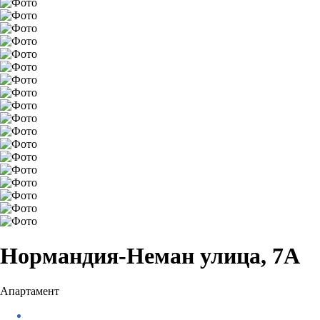
Нормандия-Неман улица, 7А
Апартамент