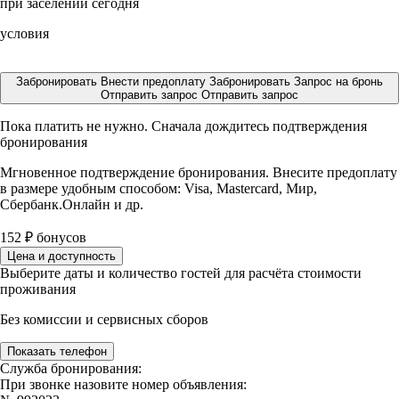
при заселении сегодня
условия
Забронировать
Внести предоплату
Забронировать
Запрос на бронь
Отправить запрос
Отправить запрос
Пока платить не нужно. Сначала дождитесь подтверждения
бронирования
Мгновенное подтверждение бронирования. Внесите предоплату
в размере
удобным способом: Visa, Mastercard, Мир,
Сбербанк.Онлайн и др.
152
₽
бонусов
Цена и доступность
Выберите даты и количество гостей для расчёта стоимости
проживания
Без комиссии и сервисных сборов
Показать телефон
Служба бронирования:
При звонке назовите номер объявления: