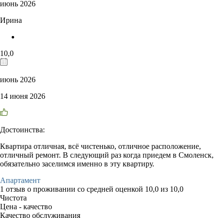
июнь 2026
Ирина
10,0
июнь 2026
14 июня 2026
Достоинства:
Квартира отличная, всё чистенько, отличное расположение,
отличный ремонт. В следующий раз когда приедем в Смоленск,
обязательно заселимся именно в эту квартиру.
Апартамент
1 отзыв
о проживании со средней оценкой
10,0
из
10,0
Чистота
Цена - качество
Качество обслуживания