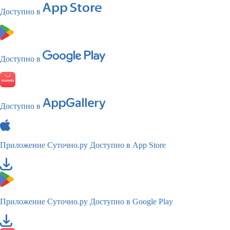
Доступно в
Доступно в
Доступно в
Приложение Суточно.ру
Доступно в App Store
Приложение Суточно.ру
Доступно в Google Play