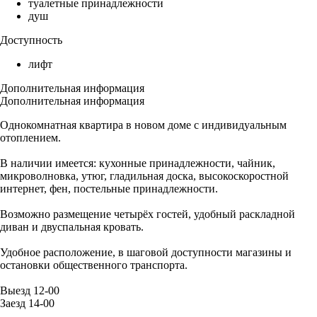
туалетные принадлежности
душ
Доступность
лифт
Дополнительная информация
Дополнительная информация
Однокомнатная квартира в новом доме с индивидуальным
отоплением.
В наличии имеется: кухонные принадлежности, чайник,
микроволновка, утюг, гладильная доска, высокоскоростной
интернет, фен, постельные принадлежности.
Возможно размещение четырёх гостей, удобный раскладной
диван и двуспальная кровать.
Удобное расположение, в шаговой доступности магазины и
остановки общественного транспорта.
Выезд 12-00
Заезд 14-00