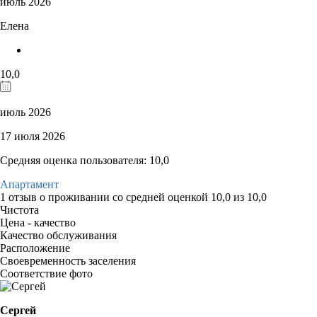
июль 2026
Елена
10,0
июль 2026
17 июля 2026
Средняя оценка пользователя: 10,0
Апартамент
1 отзыв
о проживании со средней оценкой
10,0
из
10,0
Чистота
Цена - качество
Качество обслуживания
Расположение
Своевременность заселения
Соответствие фото
Сергей