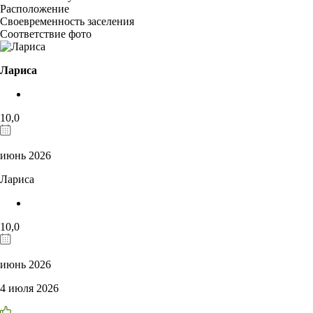
Расположение
Своевременность заселения
Соответствие фото
Лариса
10,0
июнь 2026
Лариса
10,0
июнь 2026
4 июля 2026