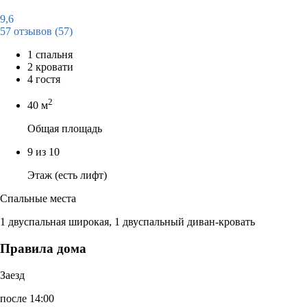
9,6
57 отзывов
(57)
1 спальня
2 кровати
4 гостя
2
40 м
Общая площадь
9 из 10
Этаж (есть лифт)
Спальные места
1 двуспальная широкая, 1 двуспальный диван-кровать
Правила дома
Заезд
после 14:00