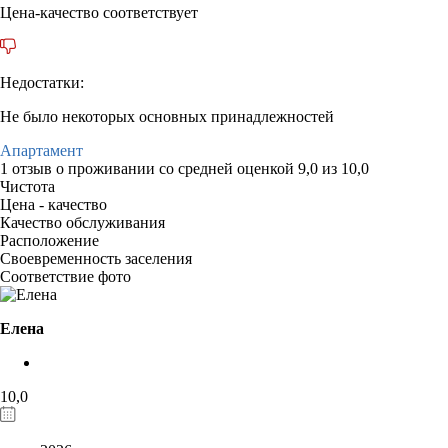
Цена-качество соответствует
Недостатки:
Не было некоторых основных принадлежностей
Апартамент
1 отзыв
о проживании со средней оценкой
9,0
из
10,0
Чистота
Цена - качество
Качество обслуживания
Расположение
Своевременность заселения
Соответствие фото
Елена
10,0