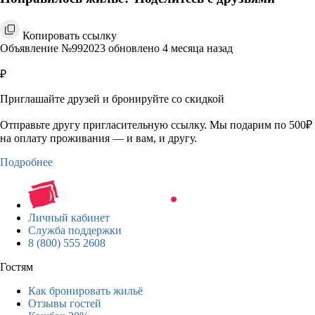
Копировать ссылку
Объявление №992023 обновлено 4 месяца назад
₽
Приглашайте друзей и бронируйте со скидкой
Отправьте другу пригласительную ссылку. Мы подарим по 500₽
на оплату проживания — и вам, и другу.
Подробнее
Личный кабинет
Служба поддержки
8 (800) 555 2608
Гостям
Как бронировать жильё
Отзывы гостей