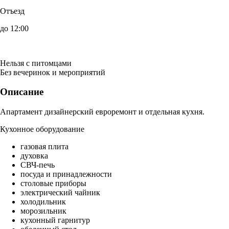
Отъезд
до 12:00
Нельзя с питомцами
Без вечеринок и мероприятий
Описание
Апартамент дизайнерский евроремонт и отдельная кухня.
Кухонное оборудование
газовая плита
духовка
СВЧ-печь
посуда и принадлежности
столовые приборы
электрический чайник
холодильник
морозильник
кухонный гарнитур