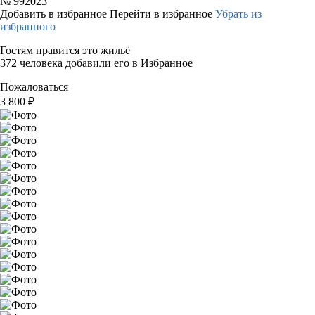
№
992023
Добавить в избранное
Перейти в избранное
Убрать из
избранного
Гостям нравится это жильё
372 человека добавили его в Избранное
Пожаловаться
3 800
₽