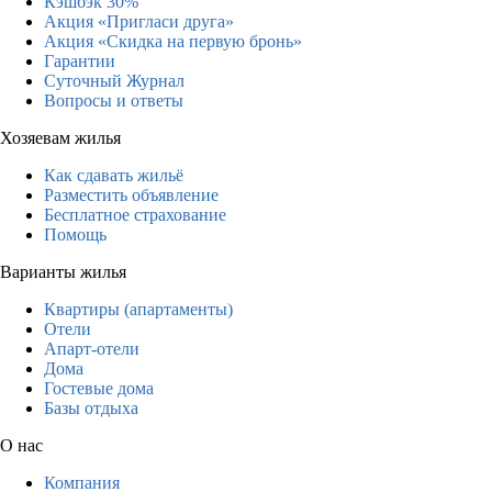
Кэшбэк 30%
Акция «Пригласи друга»
Акция «Скидка на первую бронь»
Гарантии
Суточный Журнал
Вопросы и ответы
Хозяевам жилья
Как сдавать жильё
Разместить объявление
Бесплатное страхование
Помощь
Варианты жилья
Квартиры (апартаменты)
Отели
Апарт-отели
Дома
Гостевые дома
Базы отдыха
О нас
Компания