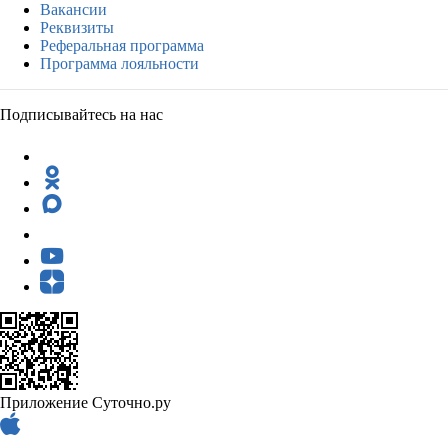
Вакансии
Реквизиты
Реферальная программа
Программа лояльности
Подписывайтесь на нас
Приложение Суточно.ру