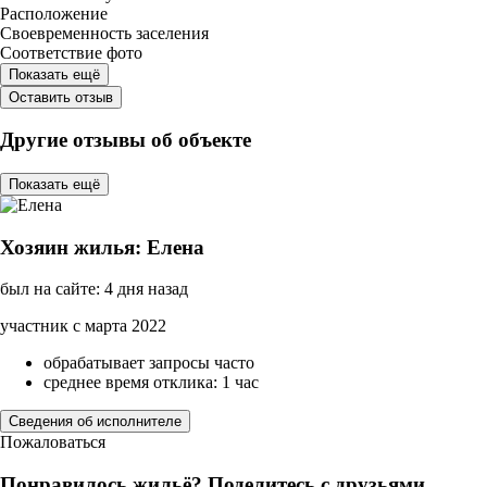
Расположение
Своевременность заселения
Соответствие фото
Показать ещё
Оставить отзыв
Другие отзывы об объекте
Показать ещё
Хозяин жилья: Елена
был на сайте: 4 дня назад
участник с марта 2022
обрабатывает запросы часто
среднее время отклика: 1 час
Сведения об исполнителе
Пожаловаться
Понравилось жильё? Поделитесь с друзьями