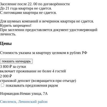
Заселение после 22. 00 по договорённости
До 21 года квартира не сдается.
С питомцами квартира не сдается.
Для шумных компаний и вечеринок квартира не сдается.
Курить запрещено!
При заселении предоставляется документ удостоверяющий
личность.
Цены
Стоимость указана за квартиру целиком в рублях РФ
показать календарь
3 800
₽
за сутки
включает проживание не более 4 гостей
2 000
₽
страховой депозит (возвращается при отъезде)
показывать предложения рядом
Нормандия-Неман улица, 7А
Смоленск,
Ленинский район