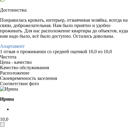
Достоинства:
Понравилась кровать, интерьер, отзывчивая хозяйка, всегда на
связи, доброжелательная. Нам было приятно и удобно
проживать. Для нас расположение квартиры до объектов, куда
нам надо было, всё было доступно. Остались довольны.
Апартамент
1 отзыв
о проживании со средней оценкой
10,0
из
10,0
Чистота
Цена - качество
Качество обслуживания
Расположение
Своевременность заселения
Соответствие фото
Ирина
10,0