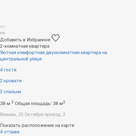
Добавить в Избранное
2-комнатная квартира
Уютная комфортная двухкомнатная квартира на
центральной улице
4 гостя
2 кровати
2 спальни
2
2
38 м
Общая площадь: 38 м
Вязьма, 25 Октября проезд, 2
Показать расположение на карте
4 отзыва