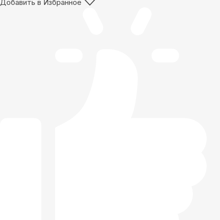
Добавить в Избранное