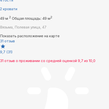
4 гостя
2 кровати
2
2
49 м
Общая площадь: 49 м
Вязьма, Полевая улица, 47
Показать расположение на карте
31 отзыв
9,7
(31)
31 отзыв
о проживании со средней оценкой
9,7
из
10,0