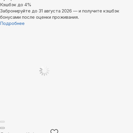
Кэшбэк до 4%
Забронируйте до 31 августа 2026 — и получите кэшбэк
бонусами после оценки проживания.
Подробнее