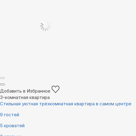
Добавить в Избранное
3-комнатная квартира
Стильная уютная трёхкомнатная квартира в самом центре
9 гостей
5 кроватей