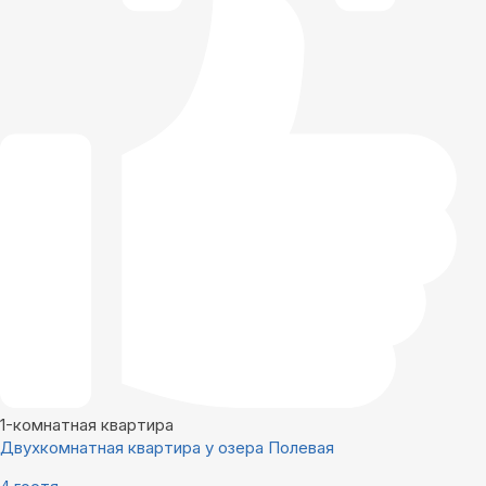
1-комнатная квартира
Двухкомнатная квартира у озера Полевая