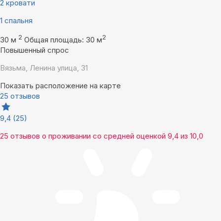
2 кровати
1 спальня
2
2
30 м
Общая площадь: 30 м
Повышенный спрос
Вязьма, Ленина улица, 31
Показать расположение на карте
25 отзывов
9,4
(25)
25 отзывов
о проживании со средней оценкой
9,4
из
10,0