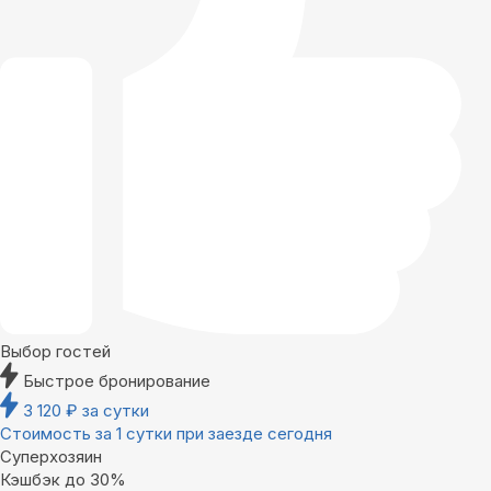
Выбор гостей
Быстрое бронирование
3 120
₽
за сутки
Стоимость за 1 сутки при заезде сегодня
Суперхозяин
Кэшбэк до 30%