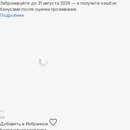
Забронируйте до 31 августа 2026 — и получите кэшбэк
бонусами после оценки проживания.
Подробнее
Добавить в Избранное
1-комнатная квартира