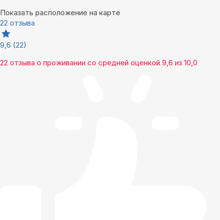
Показать расположение на карте
22 отзыва
9,6
(22)
22 отзыва
о проживании со средней оценкой
9,6
из
10,0