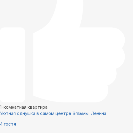
1-комнатная квартира
Уютная однушка в самом центре Вязьмы, Ленина
4 гостя