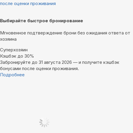
после оценки проживания
Выбирайте быстрое бронирование
Мгновенное подтверждение брони без ожидания ответа от
хозяина
Суперхозяин
Кэшбэк до 30%
Забронируйте до 31 августа 2026 — и получите кэшбэк
бонусами после оценки проживания.
Подробнее