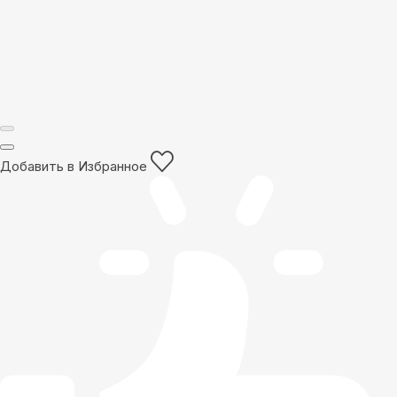
Добавить в Избранное