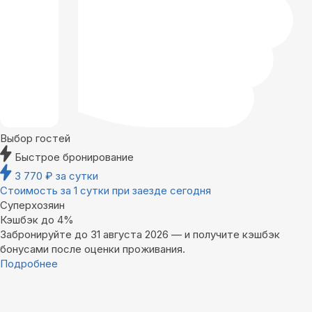
Выбор гостей
Быстрое бронирование
3 770
₽
за сутки
Стоимость за 1 сутки при заезде сегодня
Суперхозяин
Кэшбэк до 4%
Забронируйте до 31 августа 2026 — и получите кэшбэк
бонусами после оценки проживания.
Подробнее