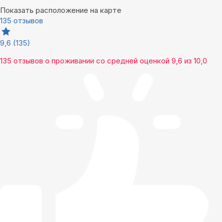
Показать расположение на карте
135 отзывов
9,6
(135)
135 отзывов
о проживании со средней оценкой
9,6
из
10,0