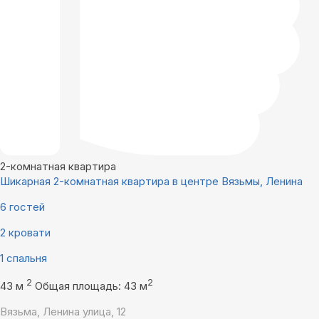
2-комнатная квартира
Шикарная 2-комнатная квартира в центре Вязьмы, Ленина
6 гостей
2 кровати
1 спальня
2
2
43 м
Общая площадь: 43 м
Вязьма, Ленина улица, 12