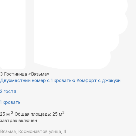
3
Гостиница «Вязьма»
Двухместный номер с 1 кроватью Комфорт с джакузи
2 гостя
1 кровать
2
2
25 м
Общая площадь: 25 м
завтрак включен
Вязьма, Космонавтов улица, 4