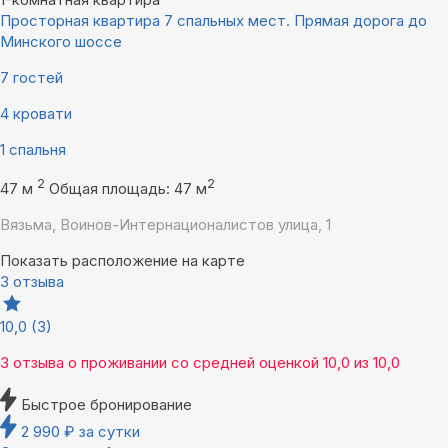
Просторная квартира 7 спальных мест. Прямая дорога до
Минского шоссе
7 гостей
4 кровати
1 спальня
2
2
47 м
Общая площадь: 47 м
Вязьма, Воинов-Интернационалистов улица, 1
Показать расположение на карте
3 отзыва
10,0
(3)
3 отзыва
о проживании со средней оценкой
10,0
из
10,0
Быстрое бронирование
2 990
₽
за сутки