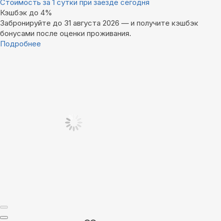
Стоимость за 1 сутки при заезде сегодня
Кэшбэк до 4%
Забронируйте до 31 августа 2026 — и получите кэшбэк
бонусами после оценки проживания.
Подробнее