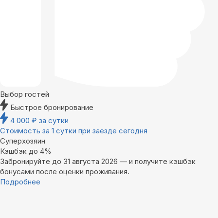
Выбор гостей
Быстрое бронирование
4 000
₽
за сутки
Стоимость за 1 сутки при заезде сегодня
Суперхозяин
Кэшбэк до 4%
Забронируйте до 31 августа 2026 — и получите кэшбэк
бонусами после оценки проживания.
Подробнее