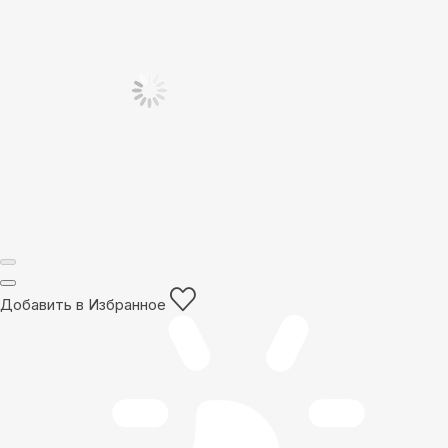
Добавить в Избранное