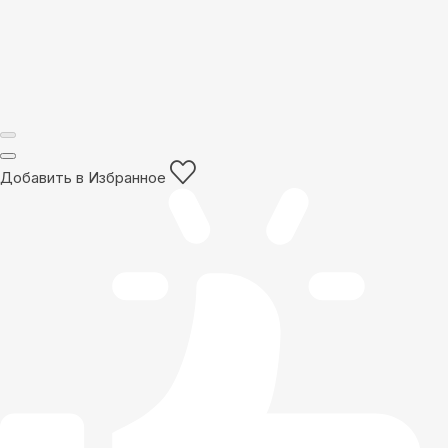
Добавить в Избранное