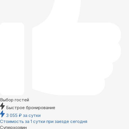
Выбор гостей
Быстрое бронирование
3 055
₽
за сутки
Стоимость за 1 сутки при заезде сегодня
Суперхозяин