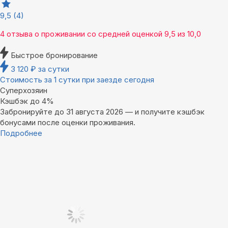
9,5
(4)
4 отзыва
о проживании со средней оценкой
9,5
из
10,0
Быстрое бронирование
3 120
₽
за сутки
Стоимость за 1 сутки при заезде сегодня
Суперхозяин
Кэшбэк до 4%
Забронируйте до 31 августа 2026 — и получите кэшбэк
бонусами после оценки проживания.
Подробнее