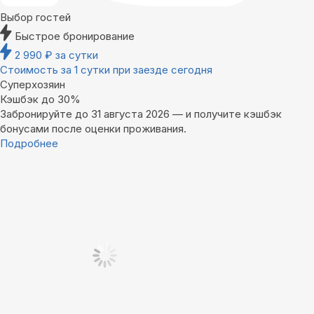
Выбор гостей
Быстрое бронирование
2 990
₽
за сутки
Стоимость за 1 сутки при заезде сегодня
Суперхозяин
Кэшбэк до 30%
Забронируйте до 31 августа 2026 — и получите кэшбэк
бонусами после оценки проживания.
Подробнее