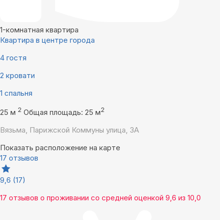
1-комнатная квартира
Квартира в центре города
4 гостя
2 кровати
1 спальня
2
2
25 м
Общая площадь: 25 м
Вязьма, Парижской Коммуны улица, 3А
Показать расположение на карте
17 отзывов
9,6
(17)
17 отзывов
о проживании со средней оценкой
9,6
из
10,0