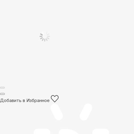
Добавить в Избранное