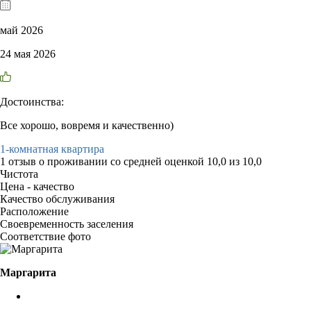
май 2026
24 мая 2026
Достоинства:
Все хорошо, вовремя и качественно)
1-комнатная квартира
1 отзыв
о проживании со средней оценкой
10,0
из
10,0
Чистота
Цена - качество
Качество обслуживания
Расположение
Своевременность заселения
Соответствие фото
Маргарита