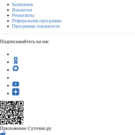
Компания
Вакансии
Реквизиты
Реферальная программа
Программа лояльности
Подписывайтесь на нас
Приложение Суточно.ру