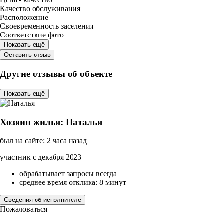
Качество обслуживания
Расположение
Своевременность заселения
Соответствие фото
Показать ещё
Оставить отзыв
Другие отзывы об объекте
Показать ещё
Хозяин жилья: Наталья
был на сайте: 2 часа назад
участник с декабря 2023
обрабатывает запросы всегда
среднее время отклика: 8 минут
Сведения об исполнителе
Пожаловаться