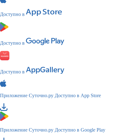
Доступно в
Доступно в
Доступно в
Приложение Суточно.ру
Доступно в App Store
Приложение Суточно.ру
Доступно в Google Play