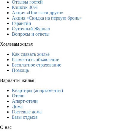
Отзывы гостей
Кэшбэк 30%
Акция «Пригласи друга»
Акция «Скидка на первую бронь»
Гарантии
Суточный Журнал
Вопросы и ответы
Хозяевам жилья
Как сдавать жильё
Разместить объявление
Бесплатное страхование
Помощь
Варианты жилья
Квартиры (апартаменты)
Отели
Апарт-отели
Дома
Гостевые дома
Базы отдыха
О нас