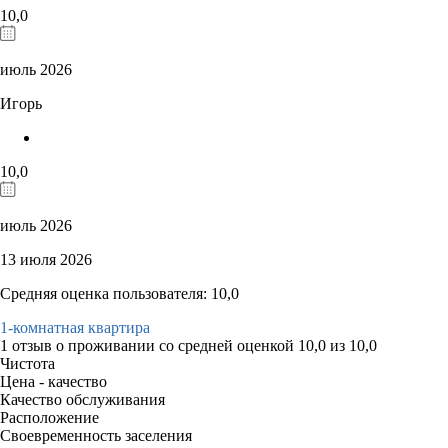
10,0
июль 2026
Игорь
10,0
июль 2026
13 июля 2026
Средняя оценка пользователя: 10,0
1-комнатная квартира
1 отзыв
о проживании со средней оценкой
10,0
из
10,0
Чистота
Цена - качество
Качество обслуживания
Расположение
Своевременность заселения