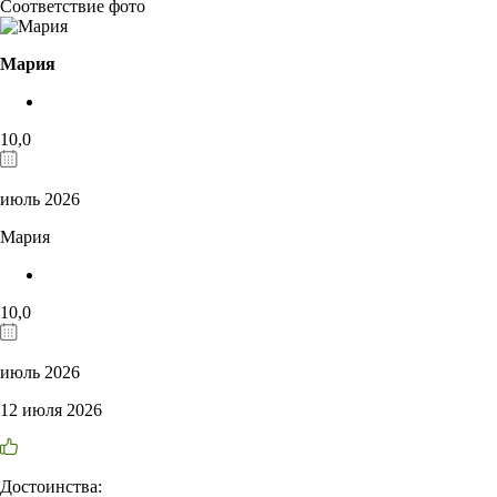
Соответствие фото
Мария
10,0
июль 2026
Мария
10,0
июль 2026
12 июля 2026
Достоинства: