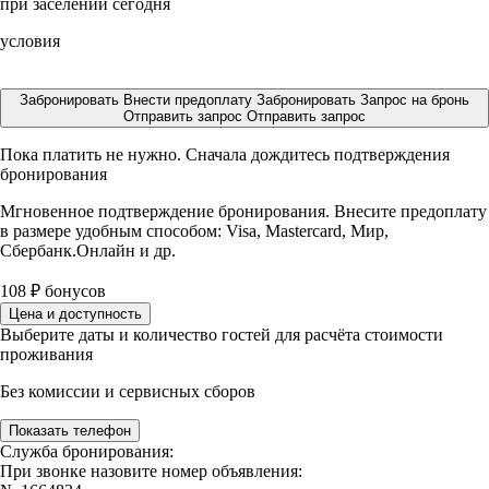
при заселении сегодня
условия
Забронировать
Внести предоплату
Забронировать
Запрос на бронь
Отправить запрос
Отправить запрос
Пока платить не нужно. Сначала дождитесь подтверждения
бронирования
Мгновенное подтверждение бронирования. Внесите предоплату
в размере
удобным способом: Visa, Mastercard, Мир,
Сбербанк.Онлайн и др.
108
₽
бонусов
Цена и доступность
Выберите даты и количество гостей для расчёта стоимости
проживания
Без комиссии и сервисных сборов
Показать телефон
Служба бронирования:
При звонке назовите номер объявления: