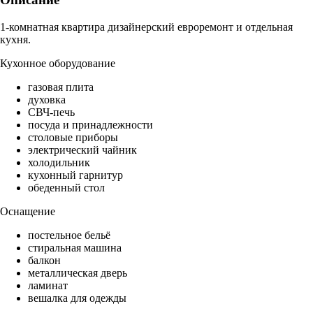
1-комнатная квартира дизайнерский евроремонт и отдельная
кухня.
Кухонное оборудование
газовая плита
духовка
СВЧ-печь
посуда и принадлежности
столовые приборы
электрический чайник
холодильник
кухонный гарнитур
обеденный стол
Оснащение
постельное бельё
стиральная машина
балкон
металлическая дверь
ламинат
вешалка для одежды