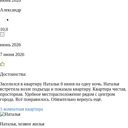
июнь 2026
Александр
10,0
июнь 2026
7 июня 2026
Достоинства:
Заселился в квартиру Натальи 6 июня на одну ночь. Наталья
встретила возле подъезда и показала квартиру. Квартира чистая,
просторная. Удобное месторасположение рядом с центром
города. Всё понравилось. Обязательно вернусь ещё.
1-комнатная квартира
Наталья,
хозяин жилья