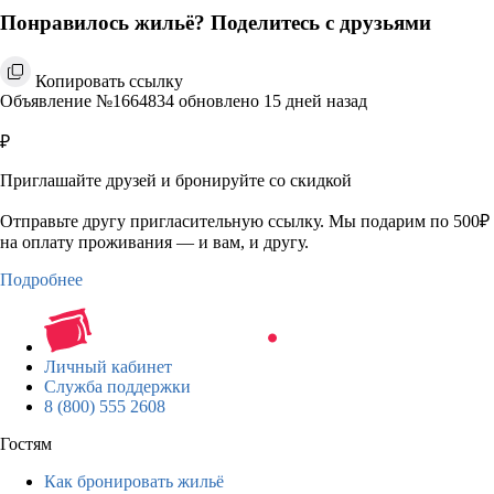
Понравилось жильё? Поделитесь с друзьями
Копировать ссылку
Объявление №1664834 обновлено 15 дней назад
₽
Приглашайте друзей и бронируйте со скидкой
Отправьте другу пригласительную ссылку. Мы подарим по 500₽
на оплату проживания — и вам, и другу.
Подробнее
Личный кабинет
Служба поддержки
8 (800) 555 2608
Гостям
Как бронировать жильё