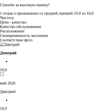
Спасибо за высокую оценку!
1 отзыв
о проживании со средней оценкой
10,0
из
10,0
Чистота
Цена - качество
Качество обслуживания
Расположение
Своевременность заселения
Соответствие фото
Дмитрий
10,0
май 2026
Дмитрий
10,0