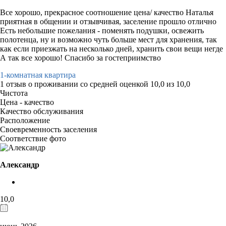
Все хорошо, прекрасное соотношение цена/ качество Наталья
приятная в общении и отзывчивая, заселение прошло отлично
Есть небольшие пожелания - поменять подушки, освежить
полотенца, ну и возможно чуть больше мест для хранения, так
как если приезжать на несколько дней, хранить свои вещи негде
А так все хорошо! Спасибо за гостеприимство
1-комнатная квартира
1 отзыв
о проживании со средней оценкой
10,0
из
10,0
Чистота
Цена - качество
Качество обслуживания
Расположение
Своевременность заселения
Соответствие фото
Александр
10,0