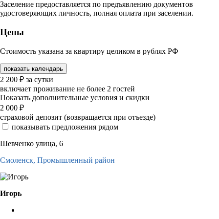
Заселение предоставляется по предъявлению документов
удостоверяющих личность, полная оплата при заселении.
Цены
Стоимость указана за квартиру целиком в рублях РФ
показать календарь
2 200
₽
за сутки
включает проживание не более 2 гостей
Показать дополнительные условия и скидки
2 000
₽
страховой депозит (возвращается при отъезде)
показывать предложения рядом
Шевченко улица, 6
Смоленск,
Промышленный район
Игорь