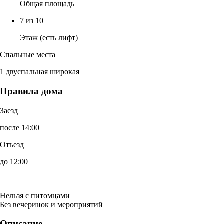
Общая площадь
7 из 10
Этаж (есть лифт)
Спальные места
1 двуспальная широкая
Правила дома
Заезд
после 14:00
Отъезд
до 12:00
Нельзя с питомцами
Без вечеринок и мероприятий
Описание