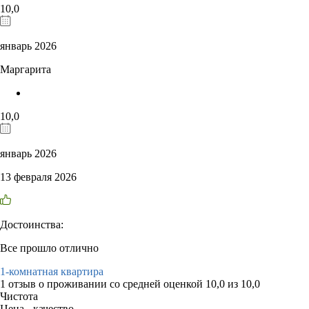
10,0
январь 2026
Маргарита
10,0
январь 2026
13 февраля 2026
Достоинства:
Все прошло отлично
1-комнатная квартира
1 отзыв
о проживании со средней оценкой
10,0
из
10,0
Чистота
Цена - качество