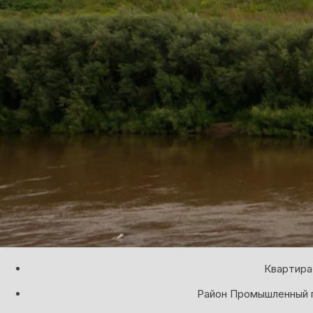
Квартира
Район Промышленный п