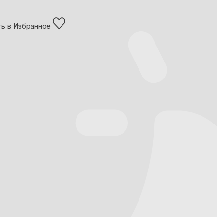
ь в Избранное