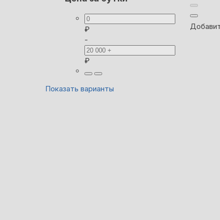
Добавит
₽
-
₽
Показать варианты