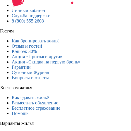
Личный кабинет
Служба поддержки
8 (800) 555 2608
Гостям
Как бронировать жильё
Отзывы гостей
Кэшбэк 30%
Акция «Пригласи друга»
Акция «Скидка на первую бронь»
Гарантии
Суточный Журнал
Вопросы и ответы
Хозяевам жилья
Как сдавать жильё
Разместить объявление
Бесплатное страхование
Помощь
Варианты жилья