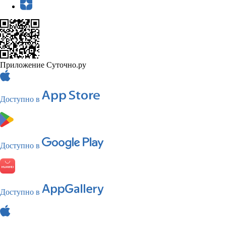
Приложение Суточно.ру
Доступно в
Доступно в
Доступно в