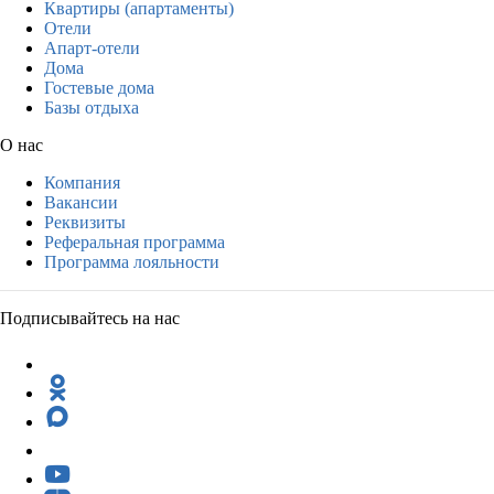
Квартиры (апартаменты)
Отели
Апарт-отели
Дома
Гостевые дома
Базы отдыха
О нас
Компания
Вакансии
Реквизиты
Реферальная программа
Программа лояльности
Подписывайтесь на нас