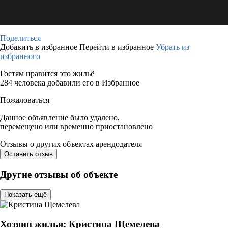
Поделиться
Добавить в избранное
Перейти в избранное
Убрать из
избранного
Гостям нравится это жильё
284 человека добавили его в Избранное
Пожаловаться
Данное объявление было удалено,
перемещено или временно приостановлено
Отзывы о других объектах арендодателя
Оставить отзыв
Другие отзывы об объекте
Показать ещё
Хозяин жилья: Кристина Щемелева