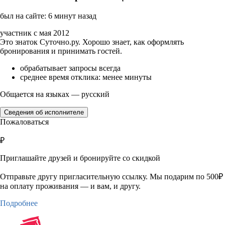
был на сайте: 6 минут назад
участник с мая 2012
Это знаток Суточно.ру. Хорошо знает, как оформлять
бронирования и принимать гостей.
обрабатывает запросы всегда
среднее время отклика: менее минуты
Общается на языках — русский
Сведения об исполнителе
Пожаловаться
₽
Приглашайте друзей и бронируйте со скидкой
Отправьте другу пригласительную ссылку. Мы подарим по 500₽
на оплату проживания — и вам, и другу.
Подробнее